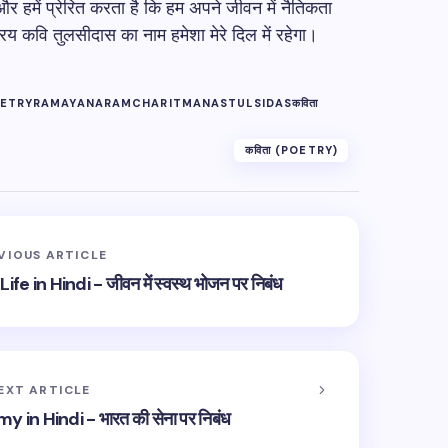
र हमें प्रेरित करता है कि हम अपने जीवन में नैतिकता
रिय कवि तुलसीदास का नाम हमेशा मेरे दिल में रहेगा।
ETRY
RAMAYANA
RAMCHARITMANAS
TULSIDAS
कविता
कविता (POETRY)
VIOUS ARTICLE
 in Hindi - जीवन में स्वस्थ भोजन पर निबंध
EXT ARTICLE
in Hindi - भारत की सेना पर निबंध