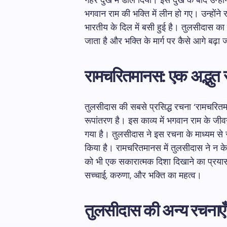
गहरे दुख में डाल दिया। इस दुख के बाद उन्
भगवान राम की भक्ति में लीन हो गए। उन्हों
भारतीय के दिल में बसी हुई है। तुलसीदास का
जाता है और भक्ति के मार्ग पर कैसे आगे बढ़ा 
रामचरितमानस: एक अद्भुत 
तुलसीदास की सबसे प्रसिद्ध रचना ‘रामचरितमान
रूपांतरण है। इस काव्य में भगवान राम के जीवन
गया है। तुलसीदास ने इस रचना के माध्यम से रा
किया है। रामचरितमानस में तुलसीदास ने न केव
को भी एक सकारात्मक दिशा दिखाने का प्रयास कि
सच्चाई, करुणा, और भक्ति का महत्व।
तुलसीदास की अन्य रचनाएँ