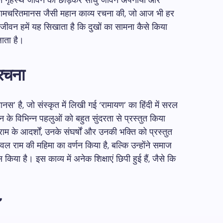
होंने गृहस्थ जीवन को छोड़कर साधु जीवन अपनाया और
ने रामचरितमानस जैसी महान काव्य रचना की, जो आज भी हर
 जीवन हमें यह सिखाता है कि दुखों का सामना कैसे किया
जाता है।
रचना
स’ है, जो संस्कृत में लिखी गई ‘रामायण’ का हिंदी में सरल
 के विभिन्न पहलुओं को बहुत सुंदरता से प्रस्तुत किया
म के आदर्शों, उनके संघर्षों और उनकी भक्ति को प्रस्तुत
ल राम की महिमा का वर्णन किया है, बल्कि उन्होंने समाज
या है। इस काव्य में अनेक शिक्षाएं छिपी हुई हैं, जैसे कि