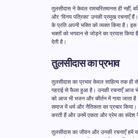
तुलसीदास ने केवल रामचरितमानस ही नहीं, बल्
और ‘विनय पत्रिका’ उनकी प्रमुख रचनाएँ हैं। 
के प्रति अपनी भक्ति को व्यक्त किया है। इस
भक्तों को भगवान से जोड़ने का प्रयास किया ह
देती है।
तुलसीदास का प्रभाव
तुलसीदास का प्रभाव केवल साहित्य तक ही सीमि
गहराई से फैला हुआ है। उनकी रचनाएँ आज भी लो
को आज भी भजन और कीर्तन में गाया जाता ह
समाज में धर्म और नैतिकता का प्रचार किया
करती हैं और उनमें एकता और प्रेम का संदेश फ
तुलसीदास का जीवन और उनकी रचनाएँ हमें यह स