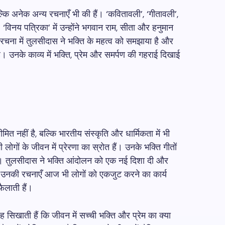
कि अनेक अन्य रचनाएँ भी की हैं। ‘कवितावली’, ‘गीतावली’,
‘विनय पत्रिका’ में उन्होंने भगवान राम, सीता और हनुमान
 रचना में तुलसीदास ने भक्ति के महत्व को समझाया है और
ै। उनके काव्य में भक्ति, प्रेम और समर्पण की गहराई दिखाई
त नहीं है, बल्कि भारतीय संस्कृति और धार्मिकता में भी
गों के जीवन में प्रेरणा का स्रोत हैं। उनके भक्ति गीतों
ै। तुलसीदास ने भक्ति आंदोलन को एक नई दिशा दी और
। उनकी रचनाएँ आज भी लोगों को एकजुट करने का कार्य
ैलाती हैं।
िखाती हैं कि जीवन में सच्ची भक्ति और प्रेम का क्या