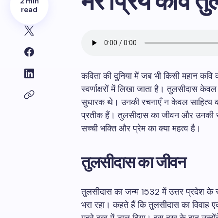
मेरे प्रिय कवि 
2 min
read
कविता की दुनिया में जब भी किसी महान कवि क
स्वर्णाक्षरों में लिखा जाता है। तुलसीदास
सुधारक थे। उनकी रचनाएँ न केवल साहित्य का 
प्रतीक हैं। तुलसीदास का जीवन और उनकी रचनाएँ
सच्ची भक्ति और प्रेम का क्या महत्व है।
तुलसीदास का जीवन
तुलसीदास का जन्म 1532 में उत्तर प्रदेश के
भरा रहा। कहते हैं कि तुलसीदास का विवाह एक सु