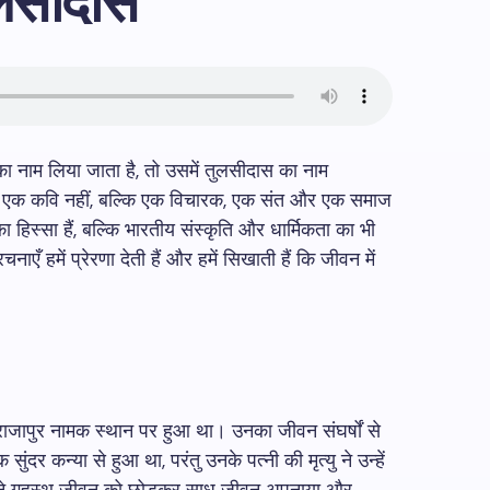
तुलसीदास
ा नाम लिया जाता है, तो उसमें तुलसीदास का नाम
 केवल एक कवि नहीं, बल्कि एक विचारक, एक संत और एक समाज
हिस्सा हैं, बल्कि भारतीय संस्कृति और धार्मिकता का भी
 हमें प्रेरणा देती हैं और हमें सिखाती हैं कि जीवन में
 राजापुर नामक स्थान पर हुआ था। उनका जीवन संघर्षों से
ंदर कन्या से हुआ था, परंतु उनके पत्नी की मृत्यु ने उन्हें