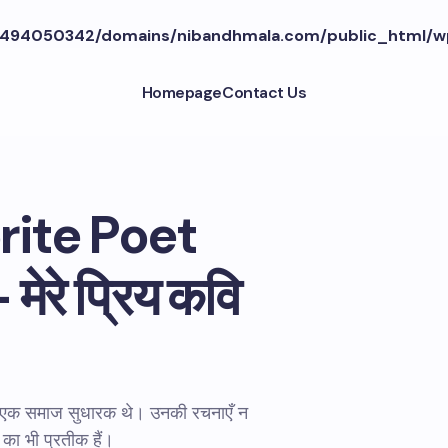
494050342/domains/nibandhmala.com/public_html/w
Homepage
Contact Us
rite Poet
ेरे प्रिय कवि
 एक समाज सुधारक थे। उनकी रचनाएँ न
 का भी प्रतीक हैं।