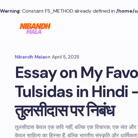
Warning
: Constant FS_METHOD already defined in
/home/u
Nibandh Mala
on
April 5, 2025
Essay on My Favo
Tulsidas in Hindi – म
तुलसीदास पर निबंध
तुलसीदास केवल एक कवि नहीं, बल्कि एक विचारक, एक संत और
केवल साहित्य का हिस्सा हैं, बल्कि भारतीय संस्कृति और धार्मिकता