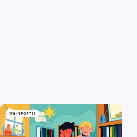
खेल (SPORTS)