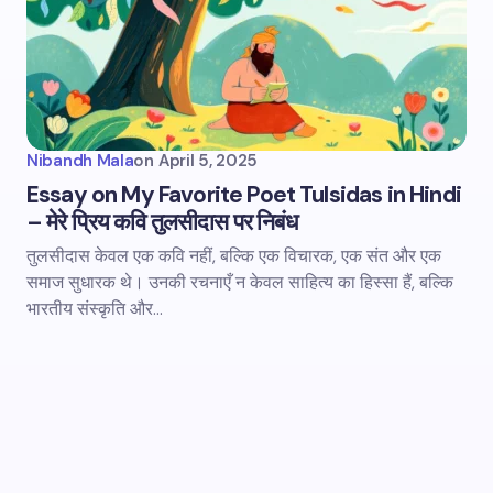
Nibandh Mala
on
April 5, 2025
Essay on My Favorite Poet Tulsidas in Hindi
– मेरे प्रिय कवि तुलसीदास पर निबंध
तुलसीदास केवल एक कवि नहीं, बल्कि एक विचारक, एक संत और एक
समाज सुधारक थे। उनकी रचनाएँ न केवल साहित्य का हिस्सा हैं, बल्कि
भारतीय संस्कृति और…