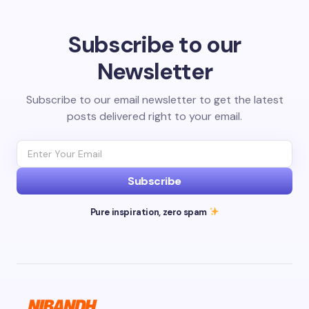
Subscribe to our
Newsletter
Subscribe to our email newsletter to get the latest
posts delivered right to your email.
Subscribe
Pure inspiration, zero spam