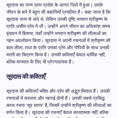
सूरदास का जन्म उत्तर प्रदेश के आगरा जिले में हुआ। उनके
जीवन के बारे में बहुत सी कहानियाँ प्रचलित हैं। कहा जाता है कि
सूरदास जन्म से अंधे थे, लेकिन उनकी दृष्टि भगवान श्रीकृष्ण के
प्रति असीम प्रेम में थी। उन्होंने अपने जीवन का अधिकांश समय
वृंदावन में बिताया, जहाँ उन्होंने भगवान श्रीकृष्ण की लीलाओं का
गहन अवलोकन किया। सूरदास ने अपनी रचनाओं में श्रीकृष्ण की
बाल लीला, राधा के प्रति उनका प्रेम और गोपियों के साथ उनकी
मस्ती का चित्रण किया है। उनकी कविताएँ केवल धार्मिक नहीं,
बल्कि मानवता के लिए भी प्रेरणादायक हैं।
सूरदास की कविताएँ
सूरदास की कविताएँ भक्ति और प्रेम की अद्भुत मिसाल हैं। उनकी
रचनाओं में सरलता और गहराई दोनों हैं। उनकी सबसे प्रसिद्ध
काव्य रचना ‘सूर सागर’ है, जिसमें उन्होंने श्रीकृष्ण की लीलाओं का
वर्णन किया है। सूरदास की रचनाएँ केवल काव्यात्मक नहीं, बल्कि