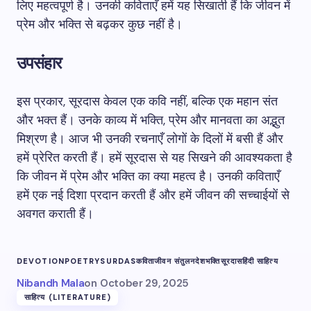
लिए महत्वपूर्ण है। उनकी कविताएँ हमें यह सिखाती हैं कि जीवन में
प्रेम और भक्ति से बढ़कर कुछ नहीं है।
उपसंहार
इस प्रकार, सूरदास केवल एक कवि नहीं, बल्कि एक महान संत
और भक्त हैं। उनके काव्य में भक्ति, प्रेम और मानवता का अद्भुत
मिश्रण है। आज भी उनकी रचनाएँ लोगों के दिलों में बसी हैं और
हमें प्रेरित करती हैं। हमें सूरदास से यह सिखने की आवश्यकता है
कि जीवन में प्रेम और भक्ति का क्या महत्व है। उनकी कविताएँ
हमें एक नई दिशा प्रदान करती हैं और हमें जीवन की सच्चाईयों से
अवगत कराती हैं।
DEVOTION
POETRY
SURDAS
कविता
जीवन संतुलन
देशभक्ति
सूरदास
हिंदी साहित्य
Nibandh Mala
on
October 29, 2025
साहित्य (LITERATURE)