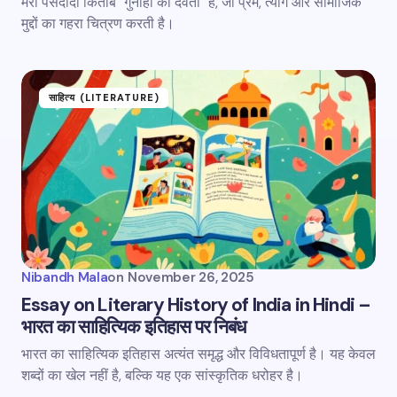
मेरी पसंदीदा किताब "गुनाहों का देवता" है, जो प्रेम, त्याग और सामाजिक
मुद्दों का गहरा चित्रण करती है।
साहित्य (LITERATURE)
Nibandh Mala
on
November 26, 2025
Essay on Literary History of India in Hindi –
भारत का साहित्यिक इतिहास पर निबंध
भारत का साहित्यिक इतिहास अत्यंत समृद्ध और विविधतापूर्ण है। यह केवल
शब्दों का खेल नहीं है, बल्कि यह एक सांस्कृतिक धरोहर है।