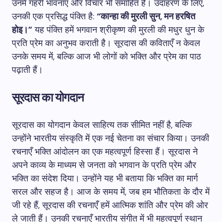
उनमें गहरी भावनाएँ और विचार भी समाहित हैं। उदाहरण के लिए,
उनकी एक प्रसिद्ध पंक्ति है:
“कान्हा की मुरली सुन, मन हरषित
होइ।”
यह पंक्ति हमें भगवान श्रीकृष्ण की मुरली की मधुर धुन के
प्रति प्रेम का अनुभव कराती है। सूरदास की कविताएँ न केवल
उनके समय में, बल्कि आज भी लोगों को भक्ति और प्रेम का पाठ
पढ़ाती हैं।
सूरदास का योगदान
सूरदास का योगदान केवल साहित्य तक सीमित नहीं है, बल्कि
उन्होंने भारतीय संस्कृति में एक नई चेतना का संचार किया। उनकी
रचनाएँ भक्ति आंदोलन का एक महत्वपूर्ण हिस्सा हैं। सूरदास ने
अपने काव्य के माध्यम से जनता को भगवान के प्रति प्रेम और
भक्ति का संदेश दिया। उन्होंने यह भी बताया कि भक्ति का मार्ग
सरल और सहज है। आज के समय में, जब हम भौतिकता के दौर में
जी रहे हैं, सूरदास की रचनाएँ हमें आत्मिक शांति और प्रेम की ओर
ले जाती हैं। उनकी रचनाएँ भारतीय संगीत में भी महत्वपूर्ण स्थान