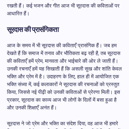
रखती हैं। कई भजन और गीत आज भी सूरदास की कविताओं पर
आधारित हैं।
सूरदास की प्रासंगिकता
आज के समय में भी सूरदास की कविताएँ प्रासंगिक हैं। जब हम
देखते हैं कि समाज में तनाव और भौतिकता बढ़ रही है, तब सूरदास
की कविताएँ हमें प्रेम, मानवता और भाईचारे की ओर ले जाती हैं।
उनकी रचनाएँ हमें यह सिखाती हैं कि असली सुख और शांति केवल
भक्ति और प्रेम में है। उदाहरण के लिए, हाल ही में आयोजित एक
भक्ति संध्या में, कई कलाकारों ने सूरदास की रचनाओं को प्रस्तुत
किया, जिससे नई पीढ़ी को उनकी कविताओं से प्रेरणा मिली। इस
प्रकार, सूरदास का काव्य आज भी लोगों के दिलों में बसा हुआ है
और उनकी शिक्षाएँ अनंत हैं।
सूरदास ने जो प्रेम और भक्ति का संदेश दिया, वह आज भी हमारे