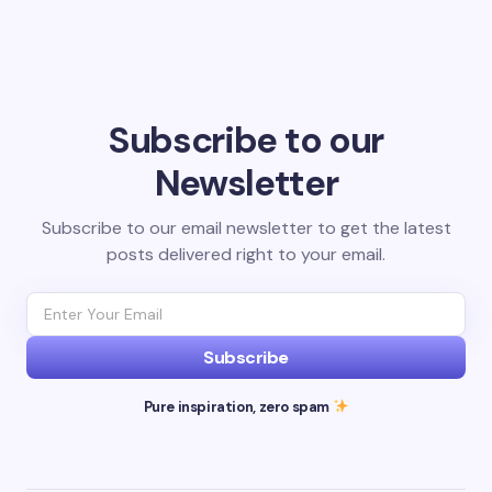
Subscribe to our
Newsletter
Subscribe to our email newsletter to get the latest
posts delivered right to your email.
Subscribe
Pure inspiration, zero spam