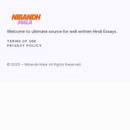
Welcome to ultimate source for well written Hindi Essays.
TERMS OF USE
PRIVACY POLICY
© 2025 — Nibandh Mala. All Rights Reserved.