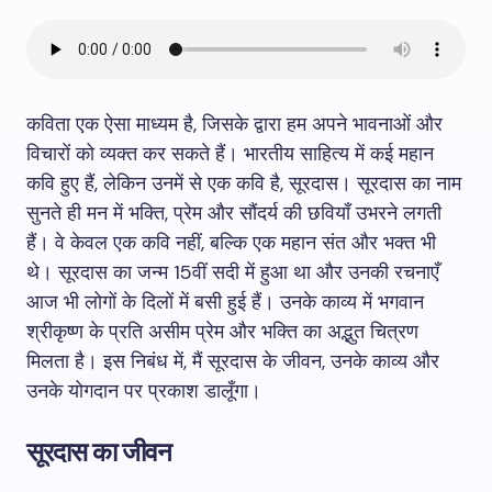
कविता एक ऐसा माध्यम है, जिसके द्वारा हम अपने भावनाओं और
विचारों को व्यक्त कर सकते हैं। भारतीय साहित्य में कई महान
कवि हुए हैं, लेकिन उनमें से एक कवि है, सूरदास। सूरदास का नाम
सुनते ही मन में भक्ति, प्रेम और सौंदर्य की छवियाँ उभरने लगती
हैं। वे केवल एक कवि नहीं, बल्कि एक महान संत और भक्त भी
थे। सूरदास का जन्म 15वीं सदी में हुआ था और उनकी रचनाएँ
आज भी लोगों के दिलों में बसी हुई हैं। उनके काव्य में भगवान
श्रीकृष्ण के प्रति असीम प्रेम और भक्ति का अद्भुत चित्रण
मिलता है। इस निबंध में, मैं सूरदास के जीवन, उनके काव्य और
उनके योगदान पर प्रकाश डालूँगा।
सूरदास का जीवन