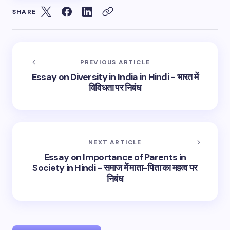
SHARE
PREVIOUS ARTICLE
Essay on Diversity in India in Hindi - भारत में
विविधता पर निबंध
NEXT ARTICLE
Essay on Importance of Parents in
Society in Hindi - समाज में माता-पिता का महत्व पर
निबंध