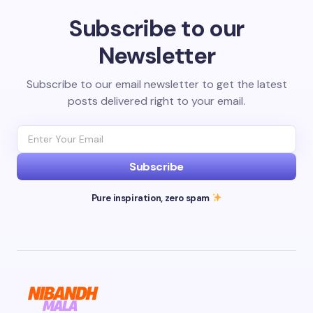
Subscribe to our
Newsletter
Subscribe to our email newsletter to get the latest
posts delivered right to your email.
Subscribe
Pure inspiration, zero spam