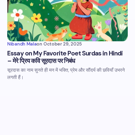
Nibandh Mala
on
October 29, 2025
Essay on My Favorite Poet Surdas in Hindi
– मेरे प्रिय कवि सूरदास पर निबंध
सूरदास का नाम सुनते ही मन में भक्ति, प्रेम और सौंदर्य की छवियाँ उभरने
लगती हैं।