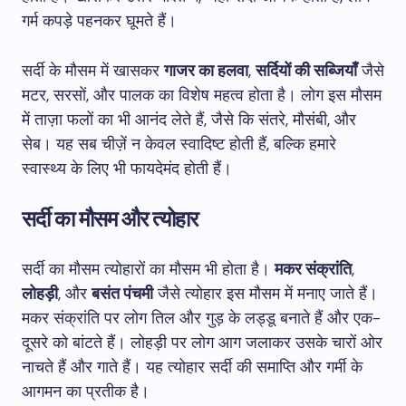
गर्म कपड़े पहनकर घूमते हैं।
सर्दी के मौसम में खासकर
गाजर का हलवा
,
सर्दियों की सब्जियाँ
जैसे
मटर, सरसों, और पालक का विशेष महत्व होता है। लोग इस मौसम
में ताज़ा फलों का भी आनंद लेते हैं, जैसे कि संतरे, मौसंबी, और
सेब। यह सब चीज़ें न केवल स्वादिष्ट होती हैं, बल्कि हमारे
स्वास्थ्य के लिए भी फायदेमंद होती हैं।
सर्दी का मौसम और त्योहार
सर्दी का मौसम त्योहारों का मौसम भी होता है।
मकर संक्रांति
,
लोहड़ी
, और
बसंत पंचमी
जैसे त्योहार इस मौसम में मनाए जाते हैं।
मकर संक्रांति पर लोग तिल और गुड़ के लड्डू बनाते हैं और एक-
दूसरे को बांटते हैं। लोहड़ी पर लोग आग जलाकर उसके चारों ओर
नाचते हैं और गाते हैं। यह त्योहार सर्दी की समाप्ति और गर्मी के
आगमन का प्रतीक है।