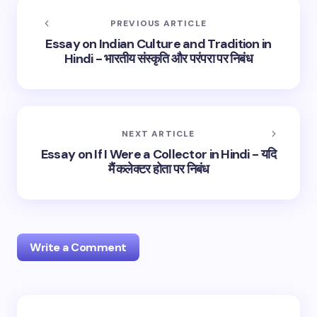
PREVIOUS ARTICLE
Essay on Indian Culture and Tradition in
Hindi - भारतीय संस्कृति और परंपरा पर निबंध
NEXT ARTICLE
Essay on If I Were a Collector in Hindi - यदि
मैं कलेक्टर होता पर निबंध
Write a Comment