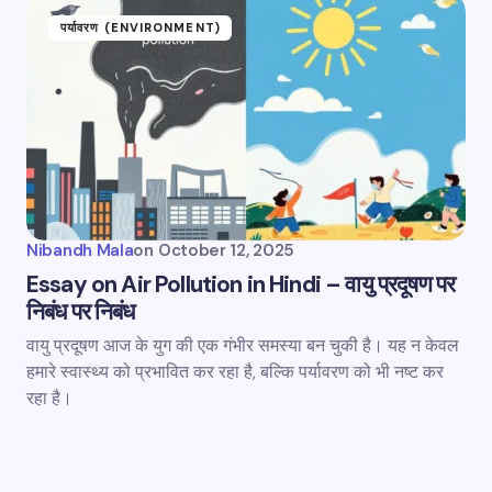
पर्यावरण (ENVIRONMENT)
Nibandh Mala
on
October 12, 2025
Essay on Air Pollution in Hindi – वायु प्रदूषण पर
निबंध पर निबंध
वायु प्रदूषण आज के युग की एक गंभीर समस्या बन चुकी है। यह न केवल
हमारे स्वास्थ्य को प्रभावित कर रहा है, बल्कि पर्यावरण को भी नष्ट कर
रहा है।