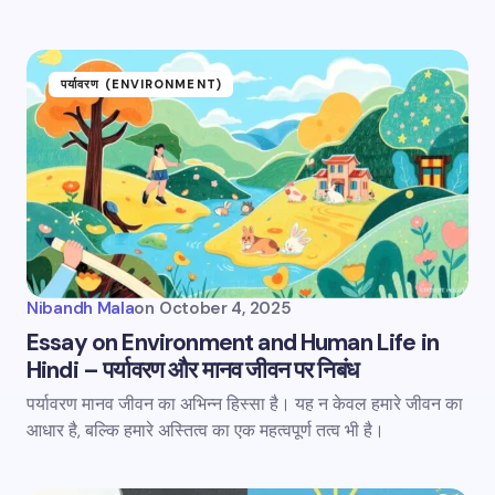
पर्यावरण (ENVIRONMENT)
Nibandh Mala
on
October 4, 2025
Essay on Environment and Human Life in
Hindi – पर्यावरण और मानव जीवन पर निबंध
पर्यावरण मानव जीवन का अभिन्न हिस्सा है। यह न केवल हमारे जीवन का
आधार है, बल्कि हमारे अस्तित्व का एक महत्वपूर्ण तत्व भी है।