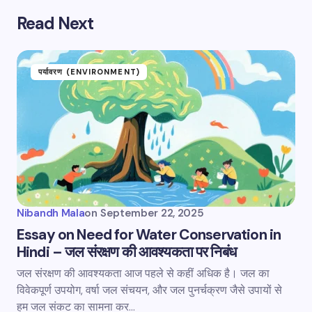
Read Next
पर्यावरण (ENVIRONMENT)
Nibandh Mala
on
September 22, 2025
Essay on Need for Water Conservation in
Hindi – जल संरक्षण की आवश्यकता पर निबंध
जल संरक्षण की आवश्यकता आज पहले से कहीं अधिक है। जल का
विवेकपूर्ण उपयोग, वर्षा जल संचयन, और जल पुनर्चक्रण जैसे उपायों से
हम जल संकट का सामना कर…