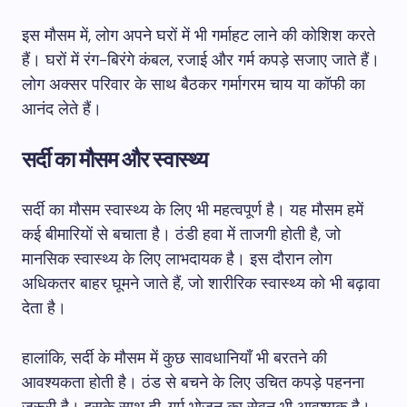
इस मौसम में, लोग अपने घरों में भी गर्माहट लाने की कोशिश करते
हैं। घरों में रंग-बिरंगे कंबल, रजाई और गर्म कपड़े सजाए जाते हैं।
लोग अक्सर परिवार के साथ बैठकर गर्मागरम चाय या कॉफी का
आनंद लेते हैं।
सर्दी का मौसम और स्वास्थ्य
सर्दी का मौसम स्वास्थ्य के लिए भी महत्वपूर्ण है। यह मौसम हमें
कई बीमारियों से बचाता है। ठंडी हवा में ताजगी होती है, जो
मानसिक स्वास्थ्य के लिए लाभदायक है। इस दौरान लोग
अधिकतर बाहर घूमने जाते हैं, जो शारीरिक स्वास्थ्य को भी बढ़ावा
देता है।
हालांकि, सर्दी के मौसम में कुछ सावधानियाँ भी बरतने की
आवश्यकता होती है। ठंड से बचने के लिए उचित कपड़े पहनना