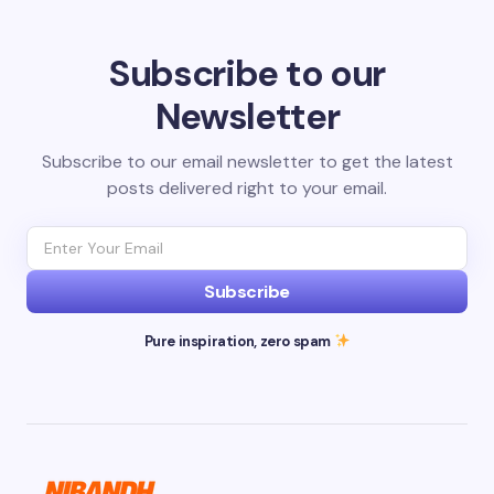
Subscribe to our
Newsletter
Subscribe to our email newsletter to get the latest
posts delivered right to your email.
Subscribe
Pure inspiration, zero spam