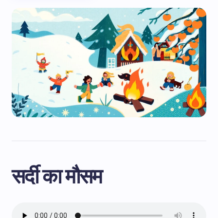
सर्दी का मौसम