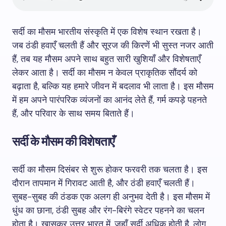
सर्दी का मौसम भारतीय संस्कृति में एक विशेष स्थान रखता है।
जब ठंडी हवाएँ चलती हैं और सूरज की किरणें भी सुस्त नजर आती
हैं, तब यह मौसम अपने साथ बहुत सारी खुशियाँ और विशेषताएँ
लेकर आता है। सर्दी का मौसम न केवल प्राकृतिक सौंदर्य को
बढ़ाता है, बल्कि यह हमारे जीवन में बदलाव भी लाता है। इस मौसम
में हम अपने पारंपरिक व्यंजनों का आनंद लेते हैं, गर्म कपड़े पहनते
हैं, और परिवार के साथ समय बिताते हैं।
सर्दी के मौसम की विशेषताएँ
सर्दी का मौसम दिसंबर से शुरू होकर फरवरी तक चलता है। इस
दौरान तापमान में गिरावट आती है, और ठंडी हवाएँ चलती हैं।
सुबह-सुबह की ठंडक एक अलग ही अनुभव देती है। इस मौसम में
धुंध का छाना, ठंडी सुबह और रंग-बिरंगे स्वेटर पहनने का चलन
होता है। खासकर उत्तर भारत में, जहाँ सर्दी अधिक होती है, लोग