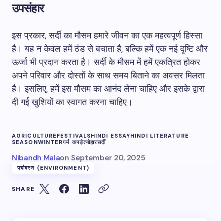
उपसंहार
इस प्रकार, सर्दी का मौसम हमारे जीवन का एक महत्वपूर्ण हिस्सा
है। यह न केवल हमें ठंड से बचाता है, बल्कि हमें एक नई दृष्टि और
ऊर्जा भी प्रदान करता है। सर्दी के मौसम में हमें एकत्रित होकर
अपने परिवार और दोस्तों के साथ समय बिताने का अवसर मिलता
है। इसलिए, हमें इस मौसम का आनंद लेना चाहिए और इसके द्वारा
दी गई खुशियों का स्वागत करना चाहिए।
AGRICULTURE
FESTIVALS
HINDI ESSAY
HINDI LITERATURE
SEASON
WINTER
गर्म कपड़े
त्योहार
सर्दी
Nibandh Mala
on
September 20, 2025
पर्यावरण (ENVIRONMENT)
SHARE