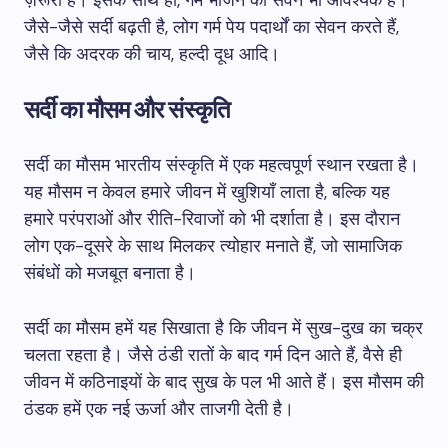
ज़रूरी है। इसके साथ ही, गर्म भोजन का सेवन भी आवश्यक है।
जैसे-जैसे सर्दी बढ़ती है, लोग गर्म पेय पदार्थों का सेवन करते हैं,
जैसे कि अदरक की चाय, हल्दी दूध आदि।
सर्दी का मौसम और संस्कृति
सर्दी का मौसम भारतीय संस्कृति में एक महत्वपूर्ण स्थान रखता है।
यह मौसम न केवल हमारे जीवन में खुशियाँ लाता है, बल्कि यह
हमारे परंपराओं और रीति-रिवाजों को भी दर्शाता है। इस दौरान
लोग एक-दूसरे के साथ मिलकर त्योहार मनाते हैं, जो सामाजिक
संबंधों को मजबूत बनाता है।
सर्दी का मौसम हमें यह सिखाता है कि जीवन में सुख-दुख का चक्र
चलता रहता है। जैसे ठंडी रातों के बाद गर्म दिन आते हैं, वैसे ही
जीवन में कठिनाइयों के बाद सुख के पल भी आते हैं। इस मौसम की
ठंडक हमें एक नई ऊर्जा और ताजगी देती है।