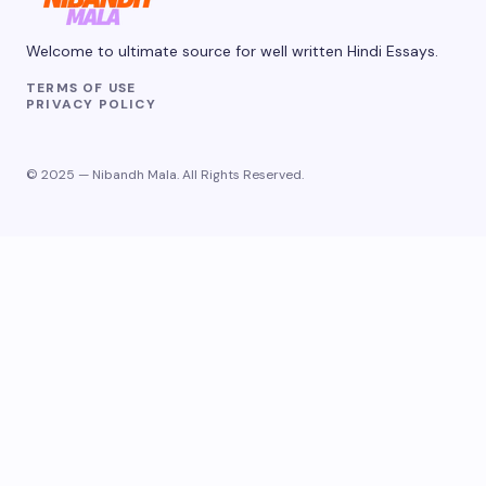
Welcome to ultimate source for well written Hindi Essays.
TERMS OF USE
PRIVACY POLICY
© 2025 — Nibandh Mala. All Rights Reserved.