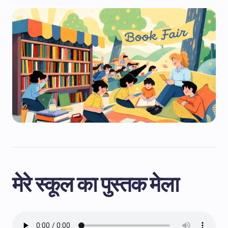
मेरे स्कूल का पुस्तक मेला