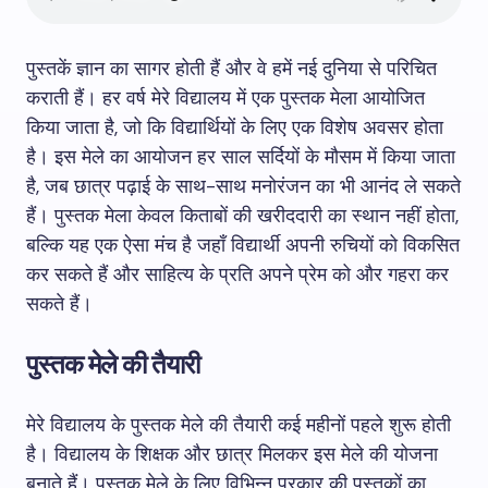
पुस्तकें ज्ञान का सागर होती हैं और वे हमें नई दुनिया से परिचित
कराती हैं। हर वर्ष मेरे विद्यालय में एक पुस्तक मेला आयोजित
किया जाता है, जो कि विद्यार्थियों के लिए एक विशेष अवसर होता
है। इस मेले का आयोजन हर साल सर्दियों के मौसम में किया जाता
है, जब छात्र पढ़ाई के साथ-साथ मनोरंजन का भी आनंद ले सकते
हैं। पुस्तक मेला केवल किताबों की खरीददारी का स्थान नहीं होता,
बल्कि यह एक ऐसा मंच है जहाँ विद्यार्थी अपनी रुचियों को विकसित
कर सकते हैं और साहित्य के प्रति अपने प्रेम को और गहरा कर
सकते हैं।
पुस्तक मेले की तैयारी
मेरे विद्यालय के पुस्तक मेले की तैयारी कई महीनों पहले शुरू होती
है। विद्यालय के शिक्षक और छात्र मिलकर इस मेले की योजना
बनाते हैं। पुस्तक मेले के लिए विभिन्न प्रकार की पुस्तकों का