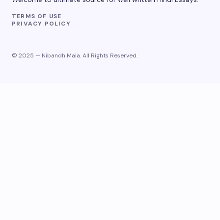
TERMS OF USE
PRIVACY POLICY
© 2025 — Nibandh Mala. All Rights Reserved.