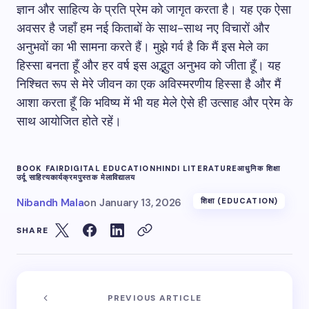
ज्ञान और साहित्य के प्रति प्रेम को जागृत करता है। यह एक ऐसा
अवसर है जहाँ हम नई किताबों के साथ-साथ नए विचारों और
अनुभवों का भी सामना करते हैं। मुझे गर्व है कि मैं इस मेले का
हिस्सा बनता हूँ और हर वर्ष इस अद्भुत अनुभव को जीता हूँ। यह
निश्चित रूप से मेरे जीवन का एक अविस्मरणीय हिस्सा है और मैं
आशा करता हूँ कि भविष्य में भी यह मेले ऐसे ही उत्साह और प्रेम के
साथ आयोजित होते रहें।
BOOK FAIR
DIGITAL EDUCATION
HINDI LITERATURE
आधुनिक शिक्षा
उर्दू साहित्य
कार्यक्रम
पुस्तक मेला
विद्यालय
Nibandh Mala
on
January 13, 2026
शिक्षा (EDUCATION)
SHARE
PREVIOUS ARTICLE