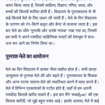
चयन किया जाता है, जिसमें साहित्य, विज्ञान, गणित, कला, और
बच्चों की किताबें शामिल होती हैं। विद्यालय के पुस्तकालय से भी
कई किताबें मेले के लिए उधार ली जाती हैं। मेले के दिन विद्यालय
के प्रांगण को रंग-बिरंगे बलून और बैनर से सजाया जाता है। इस
बार मेले का थीम ‘पुस्तकें और उनके नायक’ रखा गया था, जिसमें
हम सभी ने अपने पसंदीदा साहित्यिक पात्रों की वेशभूषा में सज-
धज कर आने का निर्णय लिया था।
पुस्तक मेले का आयोजन
मेले का दिन विद्यालय में उत्सव जैसा माहौल होता है। सभी छात्र
उत्सुकता से पुस्तक मेले की ओर बढ़ते हैं। पुस्तकालय के शिक्षक
और अन्य स्टाफ सदस्य मेले को व्यवस्थित करने में मदद करते हैं।
मेले में विभिन्न प्रकाशकों के स्टॉल होते हैं, जहाँ से हम अपनी
पसंदीदा किताबें खरीद सकते हैं। इस बार मैंने ‘रूबाईyat’ की एक
किताब खरीदी, जो मुझे बहुत पसंद आई। इसके अलावा, मेले में कई