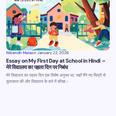
शिक्षा (EDUCATION)
Nibandh Mala
on
January 22, 2026
Essay on My First Day at School in Hindi –
मेरे विद्यालय का पहला दिन पर निबंध
मेरे विद्यालय का पहला दिन एक विशेष अनुभव था, जहाँ मैंने नए मित्रों से
मुलाकात की और विद्यालय के बारे में सीखा।