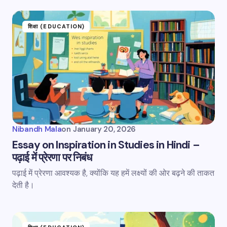
शिक्षा (EDUCATION)
Nibandh Mala
on
January 20, 2026
Essay on Inspiration in Studies in Hindi –
पढ़ाई में प्रेरणा पर निबंध
पढ़ाई में प्रेरणा आवश्यक है, क्योंकि यह हमें लक्ष्यों की ओर बढ़ने की ताकत
देती है।