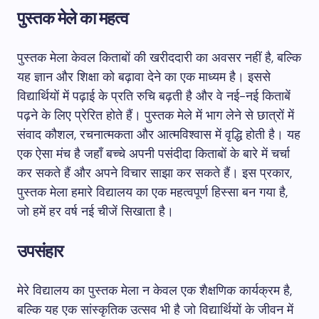
पुस्तक मेले का महत्व
पुस्तक मेला केवल किताबों की खरीददारी का अवसर नहीं है, बल्कि
यह ज्ञान और शिक्षा को बढ़ावा देने का एक माध्यम है। इससे
विद्यार्थियों में पढ़ाई के प्रति रुचि बढ़ती है और वे नई-नई किताबें
पढ़ने के लिए प्रेरित होते हैं। पुस्तक मेले में भाग लेने से छात्रों में
संवाद कौशल, रचनात्मकता और आत्मविश्वास में वृद्धि होती है। यह
एक ऐसा मंच है जहाँ बच्चे अपनी पसंदीदा किताबों के बारे में चर्चा
कर सकते हैं और अपने विचार साझा कर सकते हैं। इस प्रकार,
पुस्तक मेला हमारे विद्यालय का एक महत्वपूर्ण हिस्सा बन गया है,
जो हमें हर वर्ष नई चीजें सिखाता है।
उपसंहार
मेरे विद्यालय का पुस्तक मेला न केवल एक शैक्षणिक कार्यक्रम है,
बल्कि यह एक सांस्कृतिक उत्सव भी है जो विद्यार्थियों के जीवन में