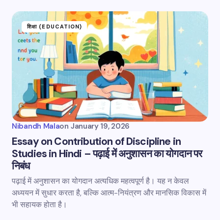
शिक्षा (EDUCATION)
Nibandh Mala
on
January 19, 2026
Essay on Contribution of Discipline in
Studies in Hindi – पढ़ाई में अनुशासन का योगदान पर
निबंध
पढ़ाई में अनुशासन का योगदान अत्यधिक महत्वपूर्ण है। यह न केवल
अध्ययन में सुधार करता है, बल्कि आत्म-नियंत्रण और मानसिक विकास में
भी सहायक होता है।