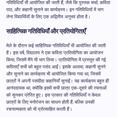
गतिविधियाँ भी आयोजित की जाती हैं, जैसे कि पुस्तक चर्चा, कविता
पाठ, और कहानी सुनाने का कार्यक्रम। इन गतिविधियों में भाग
लेना विद्यार्थियों के लिए एक अद्वितीय अनुभव होता है।
साहित्यिक गतिविधियाँ और प्रतियोगिताएँ
मेले के दौरान कई साहित्यिक गतिविधियाँ भी आयोजित की जाती
हैं। इस वर्ष, विद्यालय ने एक कविता प्रतियोगिता का आयोजन
किया, जिसमें मैंने भी भाग लिया। प्रतियोगिता में प्रस्तुत की गई
कविताएँ सभी को बहुत पसंद आईं। इसके अलावा, कहानी सुनने
और सुनाने का कार्यक्रम भी आयोजित किया गया था, जिसमें
छात्रों ने अपनी पसंदीदा कहानियाँ सुनाईं। यह कार्यक्रम बहुत ही
आनंददायक था, क्योंकि इसमें सभी छात्र एक-दूसरे की रचनाओं
को सुनकर प्रेरित हुए। इस प्रकार की गतिविधियाँ न केवल
छात्रों के लिए मनोरंजन का साधन होती हैं, बल्कि उनकी
रचनात्मकता को भी प्रोत्साहित करती हैं।