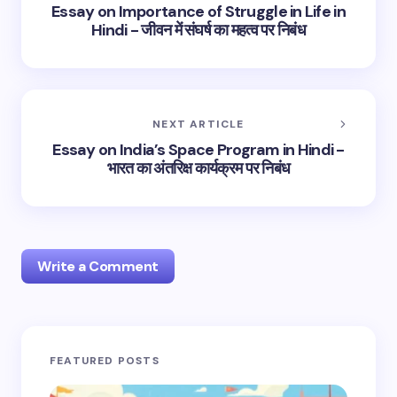
Essay on Importance of Struggle in Life in
Hindi - जीवन में संघर्ष का महत्व पर निबंध
NEXT ARTICLE
Essay on India’s Space Program in Hindi -
भारत का अंतरिक्ष कार्यक्रम पर निबंध
Write a Comment
Your email address will not be published.
Required
FEATURED POSTS
fields are marked
*