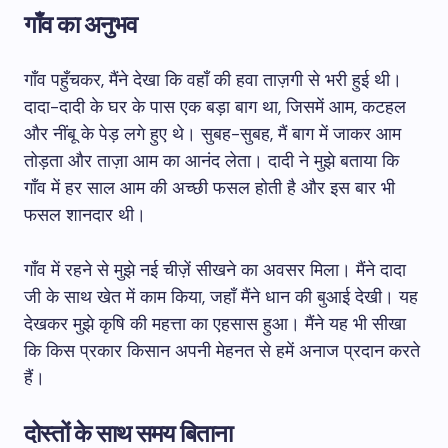
गाँव का अनुभव
गाँव पहुँचकर, मैंने देखा कि वहाँ की हवा ताज़गी से भरी हुई थी।
दादा-दादी के घर के पास एक बड़ा बाग था, जिसमें आम, कटहल
और नींबू के पेड़ लगे हुए थे। सुबह-सुबह, मैं बाग में जाकर आम
तोड़ता और ताज़ा आम का आनंद लेता। दादी ने मुझे बताया कि
गाँव में हर साल आम की अच्छी फसल होती है और इस बार भी
फसल शानदार थी।
गाँव में रहने से मुझे नई चीज़ें सीखने का अवसर मिला। मैंने दादा
जी के साथ खेत में काम किया, जहाँ मैंने धान की बुआई देखी। यह
देखकर मुझे कृषि की महत्ता का एहसास हुआ। मैंने यह भी सीखा
कि किस प्रकार किसान अपनी मेहनत से हमें अनाज प्रदान करते
हैं।
दोस्तों के साथ समय बिताना