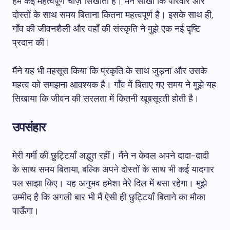
हमें कई महत्वपूर्ण चीज़ें सिखाती हैं। मैंने सीखा कि परिवार और
दोस्तों के साथ समय बिताना कितना महत्वपूर्ण है। इसके साथ ही,
गाँव की जीवनशैली और वहाँ की संस्कृति ने मुझे एक नई दृष्टि
प्रदान की।
मैंने यह भी महसूस किया कि प्रकृति के साथ जुड़ना और उसके
महत्व को समझना आवश्यक है। गाँव में बिताए गए समय ने मुझे यह
सिखाया कि जीवन की सरलता में कितनी खूबसूरती होती है।
उपसंहार
मेरी गर्मी की छुट्टियाँ अद्भुत रहीं। मैंने न केवल अपने दादा-दादी
के साथ समय बिताया, बल्कि अपने दोस्तों के साथ भी कई यादगार
पल साझा किए। यह अनुभव हमेशा मेरे दिल में बसा रहेगा। मुझे
उम्मीद है कि अगली बार भी मैं ऐसी ही छुट्टियाँ बिताने का मौका
पाऊँगा।