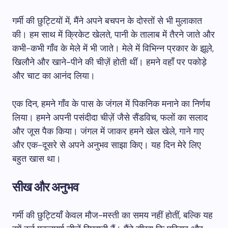
गर्मी की छुट्टियों में, मैंने अपने बचपन के दोस्तों से भी मुलाकात
की। हम साथ में क्रिकेट खेलते, पानी के तालाब में तैरने जाते और
कभी-कभी गाँव के मेले में भी जाते। मेले में विभिन्न प्रकार के झूले,
खिलौने और खाने-पीने की चीज़ें होती थीं। हमने वहाँ पर पकोड़े
और चाट का आनंद लिया।
एक दिन, हमने गाँव के पास के जंगल में पिकनिक मनाने का निर्णय
लिया। हमने अपनी पसंदीदा चीज़ें जैसे सैंडविच, फलों का सलाद
और जूस पैक किया। जंगल में जाकर हमने खेल खेले, गाने गाए
और एक-दूसरे से अपने अनुभव साझा किए। यह दिन मेरे लिए
बहुत खास था।
सीख और अनुभव
गर्मी की छुट्टियाँ केवल मौज-मस्ती का समय नहीं होतीं, बल्कि यह