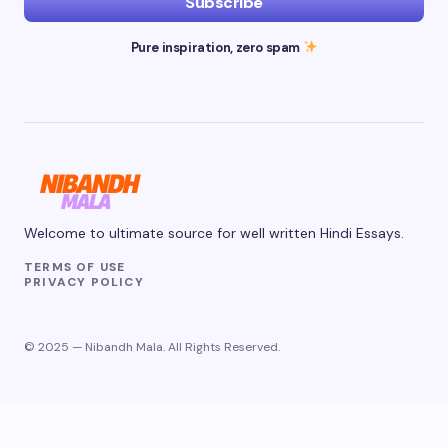
Subscribe
Pure inspiration, zero spam
Welcome to ultimate source for well written Hindi Essays.
TERMS OF USE
PRIVACY POLICY
© 2025 — Nibandh Mala. All Rights Reserved.