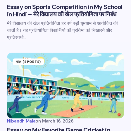
Essay on Sports Competition in My School
in Hindi – मेरे विद्यालय की खेल प्रतियोगिता पर निबंध
मेरे विद्यालय की खेल प्रतियोगिता हर वर्ष बड़ी धूमधाम से आयोजित की
जाती है। यह प्रतियोगिता विद्यार्थियों की प्रतिभा को निखारने और
प्रतिस्पर्धा…
खेल (SPORTS)
Nibandh Mala
on
March 16, 2026
Essay on My Favorite Game Cricket in