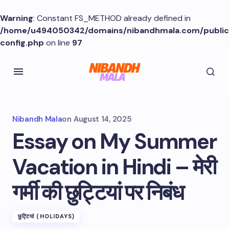
Warning
: Constant FS_METHOD already defined in
/home/u494050342/domains/nibandhmala.com/publi
config.php
on line
97
Nibandh Mala
on
August 14, 2025
Essay on My Summer
Vacation in Hindi – मेरी
गर्मी की छुट्टियां पर निबंध
छुट्टियां (HOLIDAYS)