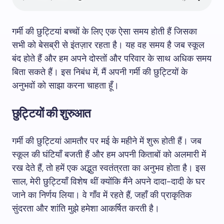
गर्मी की छुट्टियां बच्चों के लिए एक ऐसा समय होती हैं जिसका
सभी को बेसब्री से इंतज़ार रहता है। यह वह समय है जब स्कूल
बंद होते हैं और हम अपने दोस्तों और परिवार के साथ अधिक समय
बिता सकते हैं। इस निबंध में, मैं अपनी गर्मी की छुट्टियों के
अनुभवों को साझा करना चाहता हूँ।
छुट्टियों की शुरुआत
गर्मी की छुट्टियां आमतौर पर मई के महीने में शुरू होती हैं। जब
स्कूल की घंटियाँ बजती हैं और हम अपनी किताबों को अलमारी में
रख देते हैं, तो हमें एक अद्भुत स्वतंत्रता का अनुभव होता है। इस
साल, मेरी छुट्टियाँ विशेष थीं क्योंकि मैंने अपने दादा-दादी के घर
जाने का निर्णय लिया। वे गाँव में रहते हैं, जहाँ की प्राकृतिक
सुंदरता और शांति मुझे हमेशा आकर्षित करती है।