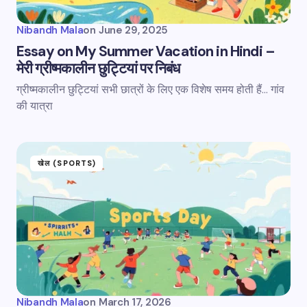
Nibandh Mala
on
June 29, 2025
Essay on My Summer Vacation in Hindi –
मेरी ग्रीष्मकालीन छुट्टियां पर निबंध
ग्रीष्मकालीन छुट्टियां सभी छात्रों के लिए एक विशेष समय होती हैं... गांव
की यात्रा
खेल (SPORTS)
Nibandh Mala
on
March 17, 2026