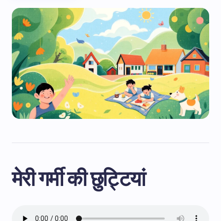
मेरी गर्मी की छुट्टियां