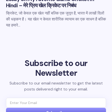
Hindi – मेरे प्रिय खेल क्रिकेट पर निबंध
क्रिकेट, जो केवल एक खेल नहीं बल्कि एक जुनून है, भारत में लाखों दिलों
की धड़कन है। यह खेल न केवल शारीरिक व्यायाम का एक साधन है बल्कि
यह हमारे…
Subscribe to our
Newsletter
Subscribe to our email newsletter to get the latest
posts delivered right to your email.