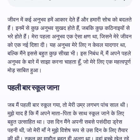
जीवन में कई अनुभव हमें आकार देते हैं और हमारी सोच को बदलते
हैं। इनमें से कुछ अनुभव सुखद होते हैं, जबकि कुछ कठिनाइयों से
भरे होते हैं। मेरा पहला अनुभव एक ऐसा क्षण था, जिसने मेरे जीवन
को एक नई दिशा दी। यह अनुभव मेरे लिए न केवल यादगार था,
बल्कि मैंने इससे बहुत कुछ सीखा भी। इस निबंध में, मैं अपने पहले
अनुभव के बारे में साझा करना चाहता हूँ, जो मेरे लिए एक महत्वपूर्ण
मोड़ साबित हुआ।
पहली बार स्कूल जाना
जब मैं पहली बार स्कूल गया, तो मेरी उम्र लगभग पांच साल थी।
मुझे याद है कि मैं अपने माता-पिता के साथ स्कूल जाने के लिए
बहुत उत्साहित था। उस दिन मैंने अपनी सबसे पसंदीदा ड्रेस
पहनी थी, जो मेरी माँ ने मुझे विशेष रूप से उस दिन के लिए तैयार
की थी। स्कूल का माहौल बहुत ही अलग था। वहां बच्चे खेल रहे