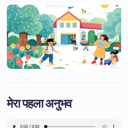
मेरा पहला अनुभव