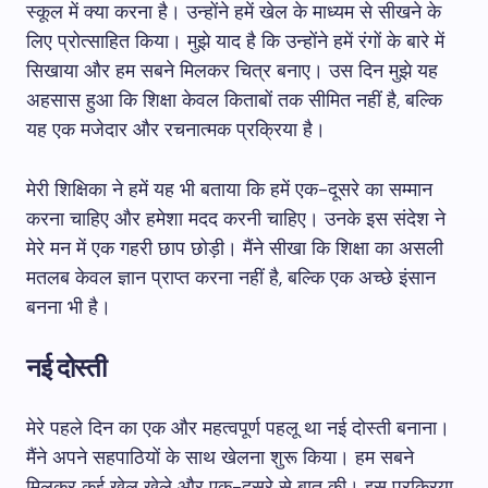
स्कूल में क्या करना है। उन्होंने हमें खेल के माध्यम से सीखने के
लिए प्रोत्साहित किया। मुझे याद है कि उन्होंने हमें रंगों के बारे में
सिखाया और हम सबने मिलकर चित्र बनाए। उस दिन मुझे यह
अहसास हुआ कि शिक्षा केवल किताबों तक सीमित नहीं है, बल्कि
यह एक मजेदार और रचनात्मक प्रक्रिया है।
मेरी शिक्षिका ने हमें यह भी बताया कि हमें एक-दूसरे का सम्मान
करना चाहिए और हमेशा मदद करनी चाहिए। उनके इस संदेश ने
मेरे मन में एक गहरी छाप छोड़ी। मैंने सीखा कि शिक्षा का असली
मतलब केवल ज्ञान प्राप्त करना नहीं है, बल्कि एक अच्छे इंसान
बनना भी है।
नई दोस्ती
मेरे पहले दिन का एक और महत्वपूर्ण पहलू था नई दोस्ती बनाना।
मैंने अपने सहपाठियों के साथ खेलना शुरू किया। हम सबने
मिलकर कई खेल खेले और एक-दूसरे से बात की। इस प्रक्रिया