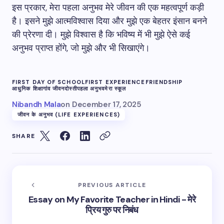
इस प्रकार, मेरा पहला अनुभव मेरे जीवन की एक महत्वपूर्ण कड़ी
है। इसने मुझे आत्मविश्वास दिया और मुझे एक बेहतर इंसान बनने
की प्रेरणा दी। मुझे विश्वास है कि भविष्य में भी मुझे ऐसे कई
अनुभव प्राप्त होंगे, जो मुझे और भी सिखाएंगे।
FIRST DAY OF SCHOOL
FIRST EXPERIENCE
FRIENDSHIP
आधुनिक शिक्षा
गांव जीवन
दोस्ती
पहला अनुभव
मेरा स्कूल
Nibandh Mala
on
December 17, 2025
जीवन के अनुभव (LIFE EXPERIENCES)
SHARE
PREVIOUS ARTICLE
Essay on My Favorite Teacher in Hindi - मेरे
प्रिय गुरु पर निबंध