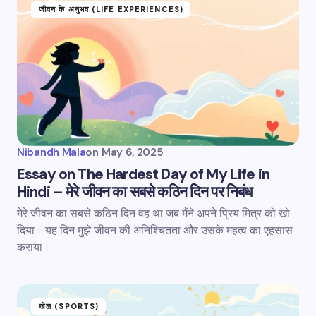
जीवन के अनुभव (LIFE EXPERIENCES)
Nibandh Mala
on
May 6, 2025
Essay on The Hardest Day of My Life in
Hindi – मेरे जीवन का सबसे कठिन दिन पर निबंध
मेरे जीवन का सबसे कठिन दिन वह था जब मैंने अपने प्रिय मित्र को खो
दिया। यह दिन मुझे जीवन की अनिश्चितता और उसके महत्व का एहसास
कराया।
खेल (SPORTS)