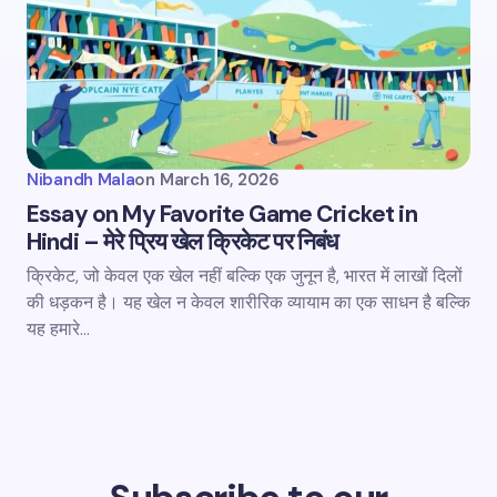
Nibandh Mala
on
March 16, 2026
Essay on My Favorite Game Cricket in
Hindi – मेरे प्रिय खेल क्रिकेट पर निबंध
क्रिकेट, जो केवल एक खेल नहीं बल्कि एक जुनून है, भारत में लाखों दिलों
की धड़कन है। यह खेल न केवल शारीरिक व्यायाम का एक साधन है बल्कि
यह हमारे…