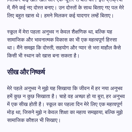
में, मैंने कई नए दोस्त बनाए। उन दोस्तों के साथ बिताए गए पल मेरे
लिए बहुत खास थे। हमने मिलकर कई यादगार लम्हें बिताए।
स्कूल में मेरा पहला अनुभव न केवल शैक्षणिक था, बल्कि यह
सामाजिक और भावनात्मक विकास का भी एक महत्वपूर्ण हिस्सा
था। मैंने समझा कि दोस्ती, सहयोग और प्यार से भरा माहौल कैसे
किसी भी स्थान को खास बना सकता है।
सीख और निष्कर्ष
मेरे पहले अनुभव ने मुझे यह सिखाया कि जीवन में हर नया अनुभव
हमें कुछ न कुछ सिखाता है। चाहे वह अच्छा हो या बुरा, हर अनुभव
में एक सीख होती है। स्कूल का पहला दिन मेरे लिए एक महत्वपूर्ण
मोड़ था, जिसने मुझे न केवल शिक्षा का महत्व समझाया, बल्कि मुझे
सामाजिक कौशल भी सिखाए।