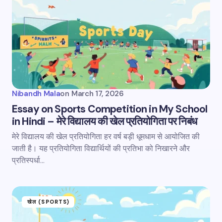
Nibandh Mala
on
March 17, 2026
Essay on Sports Competition in My School
in Hindi – मेरे विद्यालय की खेल प्रतियोगिता पर निबंध
मेरे विद्यालय की खेल प्रतियोगिता हर वर्ष बड़ी धूमधाम से आयोजित की
जाती है। यह प्रतियोगिता विद्यार्थियों की प्रतिभा को निखारने और
प्रतिस्पर्धा…
खेल (SPORTS)