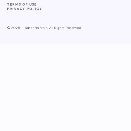
TERMS OF USE
PRIVACY POLICY
© 2025 — Nibandh Mala. All Rights Reserved.