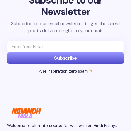
Subscribe to our
Newsletter
Subscribe to our email newsletter to get the latest
posts delivered right to your email.
Subscribe
Pure inspiration, zero spam
Welcome to ultimate source for well written Hindi Essays.