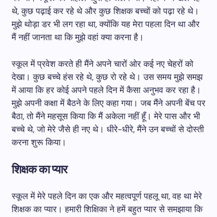
थे, कुछ पढ़ाई कर रहे थे और कुछ शिक्षक बच्चों को पढ़ा रहे थे।
मुझे थोड़ा डर भी लग रहा था, क्योंकि यह मेरा पहला दिन था और
मैं नहीं जानता था कि मुझे वहां क्या करना है।
स्कूल में प्रवेश करते ही मैंने अपने चारों ओर कई नए चेहरों को
देखा। कुछ बच्चे हंस रहे थे, कुछ रो रहे थे। उस समय मुझे समझ
में आया कि हर कोई अपने पहले दिन में कैसा अनुभव कर रहा है।
मुझे अपनी कक्षा में बैठने के लिए कहा गया। जब मैंने अपनी बेंच पर
बैठा, तो मैंने महसूस किया कि मैं अकेला नहीं हूँ। मेरे पास और भी
बच्चे थे, जो मेरे जैसे ही नए थे। धीरे-धीरे, मैंने उन बच्चों से दोस्ती
करना शुरू किया।
शिक्षक का प्यार
स्कूल में मेरे पहले दिन का एक और महत्वपूर्ण पहलू था, वह था मेरे
शिक्षक का प्यार। हमारी शिक्षिका ने हमें बहुत प्यार से समझाया कि