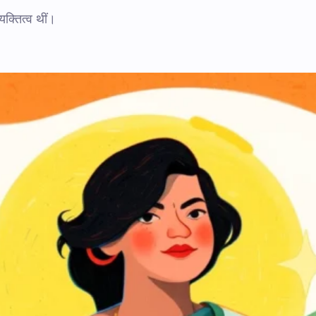
यक्तित्व थीं।