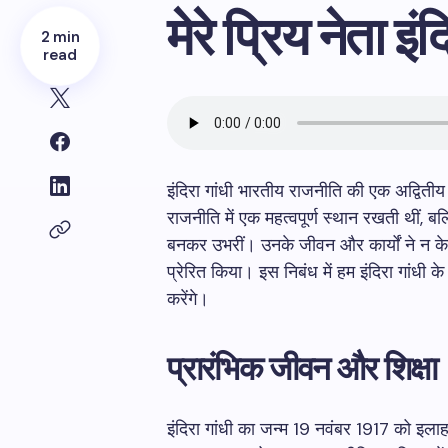
मेरे प्रिय नेता इंद
2 min
read
इंदिरा गांधी भारतीय राजनीति की एक अद्वितीय
राजनीति में एक महत्वपूर्ण स्थान रखती थीं, बल्
बनकर उभरीं। उनके जीवन और कार्यों ने न केवल
प्रेरित किया। इस निबंध में हम इंदिरा गांधी के
करेंगे।
प्रारंभिक जीवन और शिक्षा
इंदिरा गांधी का जन्म 19 नवंबर 1917 को इलाह