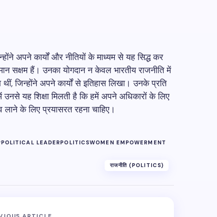
होंने अपने कार्यों और नीतियों के माध्यम से यह सिद्ध कर
के समान सक्षम हैं। उनका योगदान न केवल भारतीय राजनीति में
ता थीं, जिन्होंने अपने कार्यों से इतिहास लिखा। उनके प्रति
ें उनसे यह शिक्षा मिलती है कि हमें अपने अधिकारों के लिए
व लाने के लिए प्रयासरत रहना चाहिए।
P
POLITICAL LEADER
POLITICS
WOMEN EMPOWERMENT
राजनीति (POLITICS)
VIOUS ARTICLE