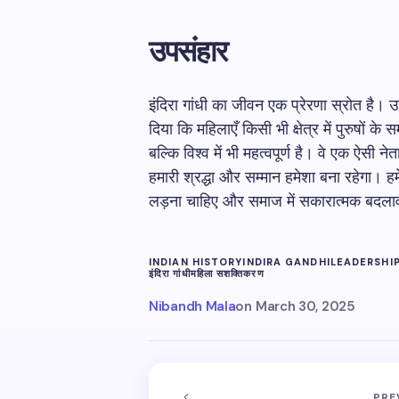
उपसंहार
इंदिरा गांधी का जीवन एक प्रेरणा स्रोत है। उन्
दिया कि महिलाएँ किसी भी क्षेत्र में पुरुषों 
बल्कि विश्व में भी महत्वपूर्ण है। वे एक ऐसी ने
हमारी श्रद्धा और सम्मान हमेशा बना रहेगा। हम
लड़ना चाहिए और समाज में सकारात्मक बदला
INDIAN HISTORY
INDIRA GANDHI
LEADERSHI
इंदिरा गांधी
महिला सशक्तिकरण
Nibandh Mala
on
March 30, 2025
PRE