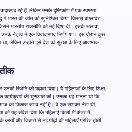
वादास्पद रहे हैं, लेकिन उनके दृष्टिकोण में एक स्पष्टता
्ध में भारत की जीत को सुनिश्चित किया, जिससे बांग्लादेश
िसने भारतीय राजनीति को नई दिशा दी। इसके अलावा,
उनके नेतृत्व में एक विवादास्पद निर्णय था। इस दौरान कुछ
 था, लेकिन उन्होंने इसे देश की सुरक्षा के लिए आवश्यक
रतीक
र उनकी स्थिति को बढ़ावा दिया। वे महिलाओं के लिए शिक्षा,
क कार्यक्रमों की शुरुआत की। उनका यह मानना था कि
ाज का विकास संभव नहीं है। वे एक सशक्त नेता थीं,
ा को यह संदेश दिया कि महिलाएं किसी भी क्षेत्र में
ार्यों और विचारों से नई पीढ़ी की महिलाएँ प्रेरित होती