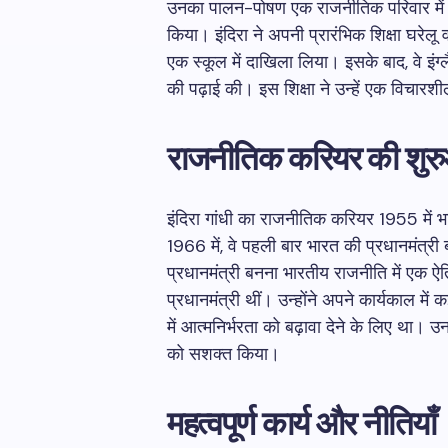
उनका पालन-पोषण एक राजनीतिक परिवार में हु
किया। इंदिरा ने अपनी प्रारंभिक शिक्षा घरेलू व
एक स्कूल में दाखिला लिया। इसके बाद, वे इंग्लैं
की पढ़ाई की। इस शिक्षा ने उन्हें एक विचार
राजनीतिक करियर की शु
इंदिरा गांधी का राजनीतिक करियर 1955 में भार
1966 में, वे पहली बार भारत की प्रधानमंत्
प्रधानमंत्री बनना भारतीय राजनीति में एक ऐ
प्रधानमंत्री थीं। उन्होंने अपने कार्यकाल में क
में आत्मनिर्भरता को बढ़ावा देने के लिए था। उनक
को सशक्त किया।
महत्वपूर्ण कार्य और नीतियाँ