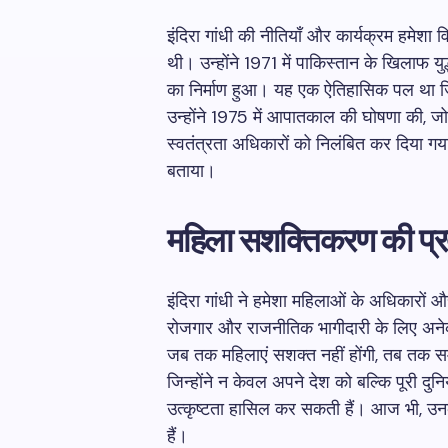
इंदिरा गांधी की नीतियाँ और कार्यक्रम हमेशा वि
थी। उन्होंने 1971 में पाकिस्तान के खिलाफ युद
का निर्माण हुआ। यह एक ऐतिहासिक पल था ज
उन्होंने 1975 में आपातकाल की घोषणा की, जो 
स्वतंत्रता अधिकारों को निलंबित कर दिया गया
बताया।
महिला सशक्तिकरण की प्
इंदिरा गांधी ने हमेशा महिलाओं के अधिकारों औ
रोजगार और राजनीतिक भागीदारी के लिए अने
जब तक महिलाएं सशक्त नहीं होंगी, तब तक सम
जिन्होंने न केवल अपने देश को बल्कि पूरी दुनिय
उत्कृष्टता हासिल कर सकती हैं। आज भी, उनके क
हैं।