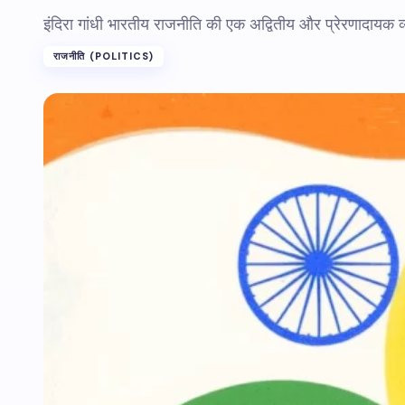
इंदिरा गांधी भारतीय राजनीति की एक अद्वितीय और प्रेरणादायक व्
राजनीति (POLITICS)