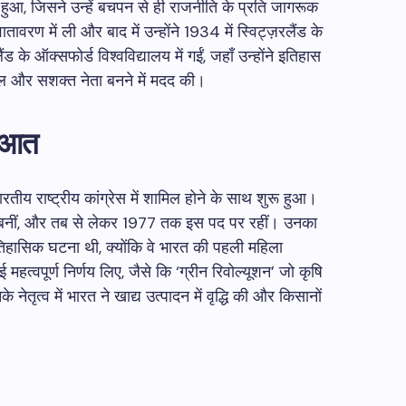
आ, जिसने उन्हें बचपन से ही राजनीति के प्रति जागरूक
ातावरण में ली और बाद में उन्होंने 1934 में स्विट्ज़रलैंड के
ड के ऑक्सफोर्ड विश्वविद्यालय में गईं, जहाँ उन्होंने इतिहास
शील और सशक्त नेता बनने में मदद की।
रुआत
तीय राष्ट्रीय कांग्रेस में शामिल होने के साथ शुरू हुआ।
री बनीं, और तब से लेकर 1977 तक इस पद पर रहीं। उनका
तिहासिक घटना थी, क्योंकि वे भारत की पहली महिला
ई महत्वपूर्ण निर्णय लिए, जैसे कि ‘ग्रीन रिवोल्यूशन’ जो कृषि
े नेतृत्व में भारत ने खाद्य उत्पादन में वृद्धि की और किसानों