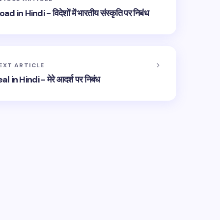
 Hindi - विदेशों में भारतीय संस्कृति पर निबंध
EXT ARTICLE
in Hindi - मेरे आदर्श पर निबंध
hed.
Required fields are marked
*
Email *