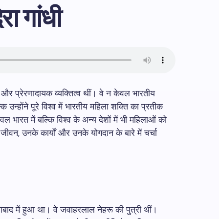
िरा गांधी
 और प्रेरणादायक व्यक्तित्व थीं। वे न केवल भारतीय
कि उन्होंने पूरे विश्व में भारतीय महिला शक्ति का प्रतीक
 भारत में बल्कि विश्व के अन्य देशों में भी महिलाओं को
 जीवन, उनके कार्यों और उनके योगदान के बारे में चर्चा
ाबाद में हुआ था। वे जवाहरलाल नेहरू की पुत्री थीं।