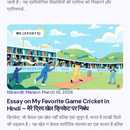
जाती है। यह प्रतियोगिता विद्यार्थियों की प्रतिभा को निखारने और
प्रतिस्पर्धा…
खेल (SPORTS)
Nibandh Mala
on
March 16, 2026
Essay on My Favorite Game Cricket in
Hindi – मेरे प्रिय खेल क्रिकेट पर निबंध
क्रिकेट, जो केवल एक खेल नहीं बल्कि एक जुनून है, भारत में लाखों दिलों
की धड़कन है। यह खेल न केवल शारीरिक व्यायाम का एक साधन है बल्कि