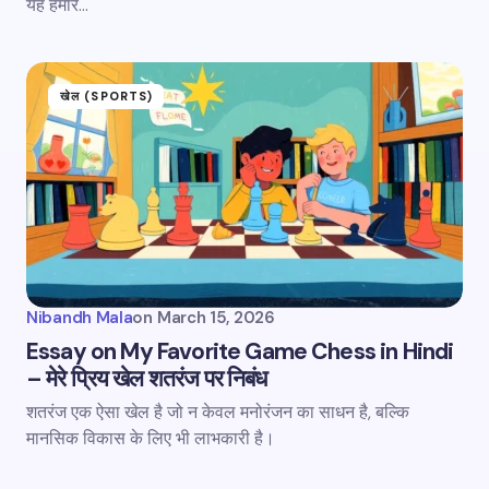
यह हमारे…
खेल (SPORTS)
Nibandh Mala
on
March 15, 2026
Essay on My Favorite Game Chess in Hindi
– मेरे प्रिय खेल शतरंज पर निबंध
शतरंज एक ऐसा खेल है जो न केवल मनोरंजन का साधन है, बल्कि
मानसिक विकास के लिए भी लाभकारी है।