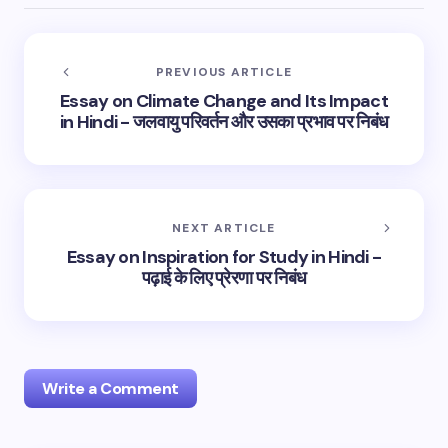
PREVIOUS ARTICLE
Essay on Climate Change and Its Impact
in Hindi - जलवायु परिवर्तन और उसका प्रभाव पर निबंध
NEXT ARTICLE
Essay on Inspiration for Study in Hindi -
पढ़ाई के लिए प्रेरणा पर निबंध
Write a Comment