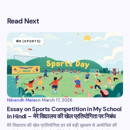
Submit Comment
Read Next
खेल (SPORTS)
Nibandh Mala
on
March 17, 2026
Essay on Sports Competition in My School
in Hindi – मेरे विद्यालय की खेल प्रतियोगिता पर निबंध
मेरे विद्यालय की खेल प्रतियोगिता हर वर्ष बड़ी धूमधाम से आयोजित की