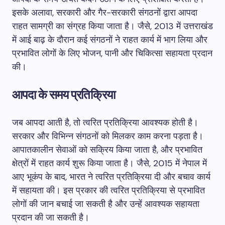
इसके अलावा, सरकारी और गैर-सरकारी संगठनों द्वारा आपदा
राहत सामग्री का संग्रह किया जाता है। जैसे, 2013 में उत्तराखंड
में आई बाढ़ के दौरान कई संगठनों ने राहत कार्य में भाग लिया और
प्रभावित लोगों के लिए भोजन, पानी और चिकित्सा सहायता प्रदान
की।
आपदा के समय प्रतिक्रिया
जब आपदा आती है, तो त्वरित प्रतिक्रिया आवश्यक होती है।
सरकार और विभिन्न संगठनों को मिलकर काम करना पड़ता है।
आपातकालीन सेवाओं को सक्रिय किया जाता है, और प्रभावित
क्षेत्रों में राहत कार्य शुरू किया जाता है। जैसे, 2015 में नेपाल में
आए भूकंप के बाद, भारत ने त्वरित प्रतिक्रिया दी और बचाव कार्य
में सहायता की। इस प्रकार की त्वरित प्रतिक्रिया से प्रभावित
लोगों की जान बचाई जा सकती है और उन्हें आवश्यक सहायता
प्रदान की जा सकती है।