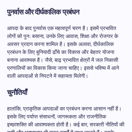
पुनर्वास और दीर्घकालिक प्रबंधन
आपदा के बाद पुनर्वास एक महत्वपूर्ण चरण है। इसमें प्रभावित
लोगों को पुनः बसाना, उनके लिए आवास, शिक्षा और रोजगार के
अवसर प्रदान करना शामिल है। इसके अलावा, दीर्घकालिक
प्रबंधन के लिए बुनियादी ढाँचे का विकास और बेहतर योजना
बनाना आवश्यक है। जैसे, बाढ़ प्रभावित क्षेत्रों में जल निकासी
प्रणालियों का विकास किया जाना चाहिए। इससे भविष्य में आने
वाली आपदाओं से निपटने में सहायता मिलेगी।
चुनौतियाँ
हालांकि, प्राकृतिक आपदाओं का प्रबंधन करना आसान नहीं है।
इसके लिए पर्याप्त संसाधनों, जागरूकता और राजनीतिक
इच्छाशक्ति की आवश्यकता होती है। कई बार, सरकारी नीतियों की