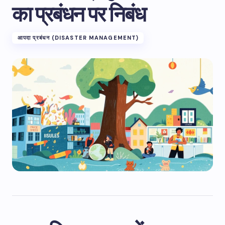
का प्रबंधन पर निबंध
आपदा प्रबंधन (DISASTER MANAGEMENT)