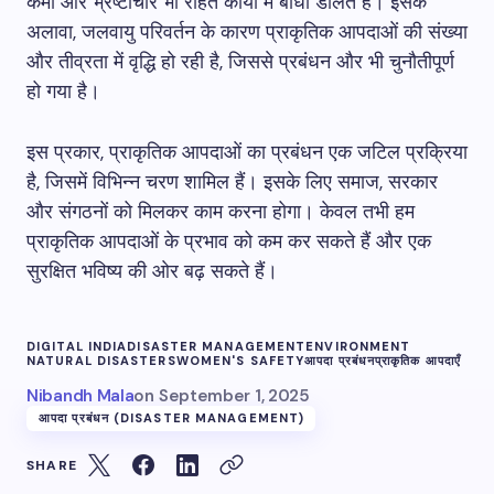
कमी और भ्रष्टाचार भी राहत कार्यों में बाधा डालते हैं। इसके
अलावा, जलवायु परिवर्तन के कारण प्राकृतिक आपदाओं की संख्या
और तीव्रता में वृद्धि हो रही है, जिससे प्रबंधन और भी चुनौतीपूर्ण
हो गया है।
इस प्रकार, प्राकृतिक आपदाओं का प्रबंधन एक जटिल प्रक्रिया
है, जिसमें विभिन्न चरण शामिल हैं। इसके लिए समाज, सरकार
और संगठनों को मिलकर काम करना होगा। केवल तभी हम
प्राकृतिक आपदाओं के प्रभाव को कम कर सकते हैं और एक
सुरक्षित भविष्य की ओर बढ़ सकते हैं।
DIGITAL INDIA
DISASTER MANAGEMENT
ENVIRONMENT
NATURAL DISASTERS
WOMEN'S SAFETY
आपदा प्रबंधन
प्राकृतिक आपदाएँ
Nibandh Mala
on
September 1, 2025
आपदा प्रबंधन (DISASTER MANAGEMENT)
SHARE