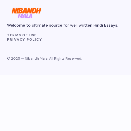
Welcome to ultimate source for well written Hindi Essays.
TERMS OF USE
PRIVACY POLICY
© 2025 — Nibandh Mala. All Rights Reserved.