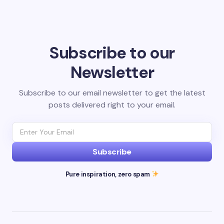
Subscribe to our
Newsletter
Subscribe to our email newsletter to get the latest
posts delivered right to your email.
Subscribe
Pure inspiration, zero spam