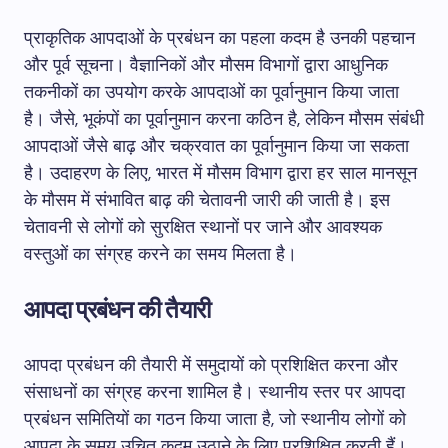
प्राकृतिक आपदाओं के प्रबंधन का पहला कदम है उनकी पहचान
और पूर्व सूचना। वैज्ञानिकों और मौसम विभागों द्वारा आधुनिक
तकनीकों का उपयोग करके आपदाओं का पूर्वानुमान किया जाता
है। जैसे, भूकंपों का पूर्वानुमान करना कठिन है, लेकिन मौसम संबंधी
आपदाओं जैसे बाढ़ और चक्रवात का पूर्वानुमान किया जा सकता
है। उदाहरण के लिए, भारत में मौसम विभाग द्वारा हर साल मानसून
के मौसम में संभावित बाढ़ की चेतावनी जारी की जाती है। इस
चेतावनी से लोगों को सुरक्षित स्थानों पर जाने और आवश्यक
वस्तुओं का संग्रह करने का समय मिलता है।
आपदा प्रबंधन की तैयारी
आपदा प्रबंधन की तैयारी में समुदायों को प्रशिक्षित करना और
संसाधनों का संग्रह करना शामिल है। स्थानीय स्तर पर आपदा
प्रबंधन समितियों का गठन किया जाता है, जो स्थानीय लोगों को
आपदा के समय उचित कदम उठाने के लिए प्रशिक्षित करती हैं।