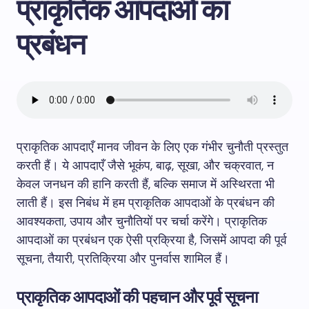
प्राकृतिक आपदाओं का
प्रबंधन
प्राकृतिक आपदाएँ मानव जीवन के लिए एक गंभीर चुनौती प्रस्तुत
करती हैं। ये आपदाएँ जैसे भूकंप, बाढ़, सूखा, और चक्रवात, न
केवल जनधन की हानि करती हैं, बल्कि समाज में अस्थिरता भी
लाती हैं। इस निबंध में हम प्राकृतिक आपदाओं के प्रबंधन की
आवश्यकता, उपाय और चुनौतियों पर चर्चा करेंगे। प्राकृतिक
आपदाओं का प्रबंधन एक ऐसी प्रक्रिया है, जिसमें आपदा की पूर्व
सूचना, तैयारी, प्रतिक्रिया और पुनर्वास शामिल हैं।
प्राकृतिक आपदाओं की पहचान और पूर्व सूचना