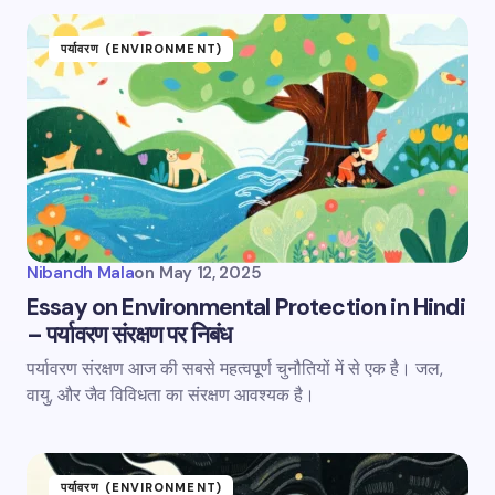
पर्यावरण (ENVIRONMENT)
Nibandh Mala
on
May 12, 2025
Essay on Environmental Protection in Hindi
– पर्यावरण संरक्षण पर निबंध
पर्यावरण संरक्षण आज की सबसे महत्वपूर्ण चुनौतियों में से एक है। जल,
वायु, और जैव विविधता का संरक्षण आवश्यक है।
पर्यावरण (ENVIRONMENT)