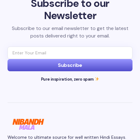
Subscribe to our
Newsletter
Subscribe to our email newsletter to get the latest
posts delivered right to your email.
Subscribe
Pure inspiration, zero spam
Welcome to ultimate source for well written Hindi Essays.