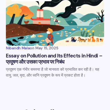
Nibandh Mala
on
May 15, 2025
Essay on Pollution and Its Effects in Hindi –
प्रदूषण और उसका प्रभाव पर निबंध
प्रदूषण एक गंभीर समस्या है जो मानवता को प्रभावित कर रही है। यह
वायु, जल, मृदा, और ध्वनि प्रदूषण के रूप में प्रकट होता है।