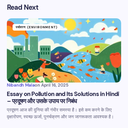
Read Next
पर्यावरण (ENVIRONMENT)
Nibandh Mala
on
April 16, 2025
Essay on Pollution and Its Solutions in Hindi
– प्रदूषण और उसके उपाय पर निबंध
प्रदूषण आज की दुनिया की गंभीर समस्या है। इसे कम करने के लिए
वृक्षारोपण, स्वच्छ ऊर्जा, पुनर्चक्रण और जन जागरूकता आवश्यक है।