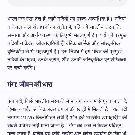
भारत एक ऐसा देश है, जहाँ नदियों का महत्व अत्यधिक है। नदियाँ
न केवल जल संसाधनों का स्रोत हैं, बल्कि ये भारतीय संस्कृति,
सभ्यता और अर्थव्यवस्था के लिए भी महत्वपूर्ण हैं। यहाँ की प्रमुख
नदियाँ न केवल जीवनदायिनी हैं, बल्कि धार्मिक और सांस्कृतिक
दृष्टिकोण से भी महत्वपूर्ण हैं। इस निबंध में हम भारत की प्रमुख
नदियों के महत्व, उनके स्रोत, और उनकी सांस्कृतिक प्रासंगिकता
पर चर्चा करेंगे।
गंगा: जीवन की धारा
गंगा नदी, जिसे भारतीय संस्कृति में माँ गंगा के नाम से पूजा जाता है,
हिमालय पर्वत से निकलकर बंगाल की खाड़ी में मिलती है। यह नदी
लगभग 2,525 किलोमीटर लंबी है और इसे भारतीय उपमहाद्वीप की
सबसे पवित्र नदी माना जाता है। गंगा का जल न केवल पवित्र
माना जाता है, बल्कि यह कृषि, उद्योग और घरेलू उपयोग के लिए भी