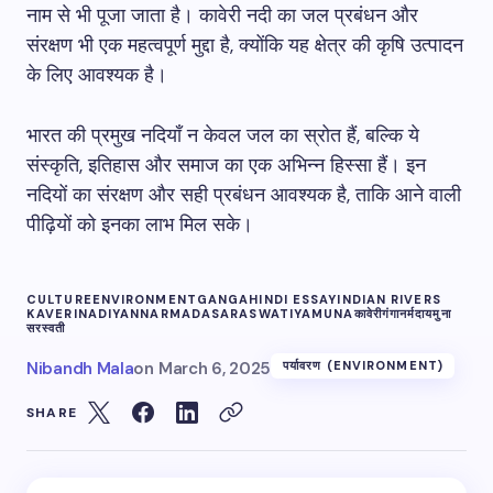
नाम से भी पूजा जाता है। कावेरी नदी का जल प्रबंधन और
संरक्षण भी एक महत्वपूर्ण मुद्दा है, क्योंकि यह क्षेत्र की कृषि उत्पादन
के लिए आवश्यक है।
भारत की प्रमुख नदियाँ न केवल जल का स्रोत हैं, बल्कि ये
संस्कृति, इतिहास और समाज का एक अभिन्न हिस्सा हैं। इन
नदियों का संरक्षण और सही प्रबंधन आवश्यक है, ताकि आने वाली
पीढ़ियों को इनका लाभ मिल सके।
CULTURE
ENVIRONMENT
GANGA
HINDI ESSAY
INDIAN RIVERS
KAVERI
NADIYAN
NARMADA
SARASWATI
YAMUNA
कावेरी
गंगा
नर्मदा
यमुना
सरस्वती
Nibandh Mala
on
March 6, 2025
पर्यावरण (ENVIRONMENT)
SHARE