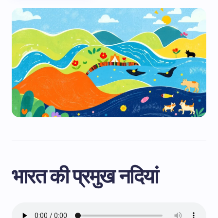
भारत की प्रमुख नदियां