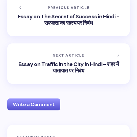
PREVIOUS ARTICLE
Essay on The Secret of Success in Hindi -
सफलता का रहस्य पर निबंध
NEXT ARTICLE
Essay on Traffic in the City in Hindi - शहर में
यातायात पर निबंध
Write a Comment
Your email address will not be published.
Required