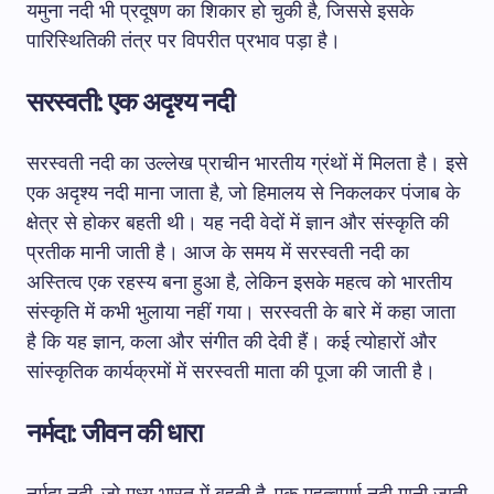
यमुना नदी भी प्रदूषण का शिकार हो चुकी है, जिससे इसके
पारिस्थितिकी तंत्र पर विपरीत प्रभाव पड़ा है।
सरस्वती: एक अदृश्य नदी
सरस्वती नदी का उल्लेख प्राचीन भारतीय ग्रंथों में मिलता है। इसे
एक अदृश्य नदी माना जाता है, जो हिमालय से निकलकर पंजाब के
क्षेत्र से होकर बहती थी। यह नदी वेदों में ज्ञान और संस्कृति की
प्रतीक मानी जाती है। आज के समय में सरस्वती नदी का
अस्तित्व एक रहस्य बना हुआ है, लेकिन इसके महत्व को भारतीय
संस्कृति में कभी भुलाया नहीं गया। सरस्वती के बारे में कहा जाता
है कि यह ज्ञान, कला और संगीत की देवी हैं। कई त्योहारों और
सांस्कृतिक कार्यक्रमों में सरस्वती माता की पूजा की जाती है।
नर्मदा: जीवन की धारा