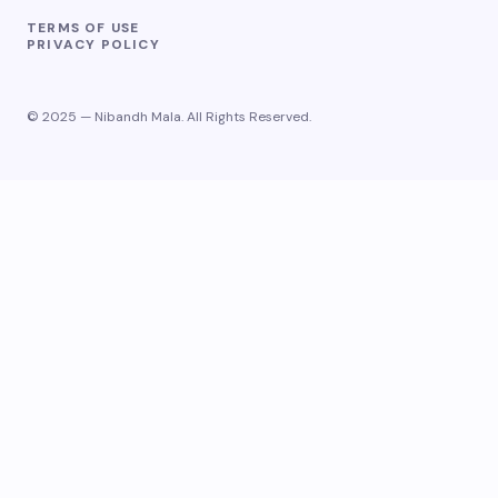
TERMS OF USE
PRIVACY POLICY
© 2025 — Nibandh Mala. All Rights Reserved.