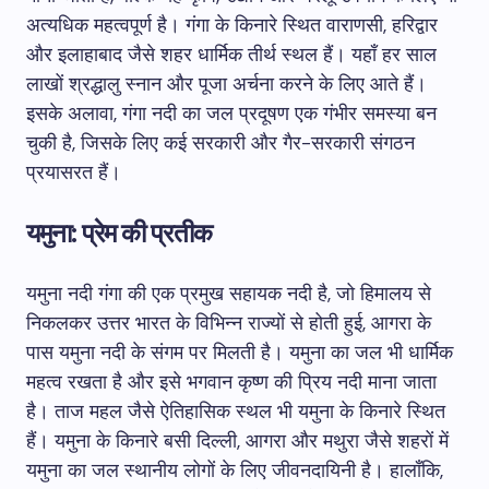
अत्यधिक महत्वपूर्ण है। गंगा के किनारे स्थित वाराणसी, हरिद्वार
और इलाहाबाद जैसे शहर धार्मिक तीर्थ स्थल हैं। यहाँ हर साल
लाखों श्रद्धालु स्नान और पूजा अर्चना करने के लिए आते हैं।
इसके अलावा, गंगा नदी का जल प्रदूषण एक गंभीर समस्या बन
चुकी है, जिसके लिए कई सरकारी और गैर-सरकारी संगठन
प्रयासरत हैं।
यमुना: प्रेम की प्रतीक
यमुना नदी गंगा की एक प्रमुख सहायक नदी है, जो हिमालय से
निकलकर उत्तर भारत के विभिन्न राज्यों से होती हुई, आगरा के
पास यमुना नदी के संगम पर मिलती है। यमुना का जल भी धार्मिक
महत्व रखता है और इसे भगवान कृष्ण की प्रिय नदी माना जाता
है। ताज महल जैसे ऐतिहासिक स्थल भी यमुना के किनारे स्थित
हैं। यमुना के किनारे बसी दिल्ली, आगरा और मथुरा जैसे शहरों में
यमुना का जल स्थानीय लोगों के लिए जीवनदायिनी है। हालाँकि,