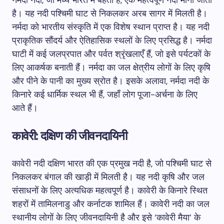
नर्मदा नदी, जो मध्य भारत में बहती है, एक महत्वपूर्ण नदी मानी जाती
है। यह नदी पश्चिमी घाट से निकलकर अरब सागर में मिलती है।
नर्मदा को भारतीय संस्कृति में एक विशेष स्थान प्राप्त है। यह नदी
प्राकृतिक सौंदर्य और ऐतिहासिक स्थलों के लिए प्रसिद्ध है। नर्मदा
घाटी में कई जलप्रपात और पर्वत श्रृंखलाएँ हैं, जो इसे पर्यटकों के
लिए आकर्षक बनाती हैं। नर्मदा का जल क्षेत्रीय लोगों के लिए कृषि
और पीने के पानी का मुख्य स्रोत है। इसके अलावा, नर्मदा नदी के
किनारे कई धार्मिक स्थल भी हैं, जहाँ लोग पूजा-अर्चना के लिए
आते हैं।
कावेरी: दक्षिण की जीवनदायिनी
कावेरी नदी दक्षिण भारत की एक प्रमुख नदी है, जो पश्चिमी घाट से
निकलकर बंगाल की खाड़ी में मिलती है। यह नदी कृषि और जल
संसाधनों के लिए अत्यधिक महत्वपूर्ण है। कावेरी के किनारे स्थित
शहरों में तामिलनाडु और कर्नाटक शामिल हैं। कावेरी नदी का जल
स्थानीय लोगों के लिए जीवनदायिनी है और इसे ‘कावेरी मैया’ के