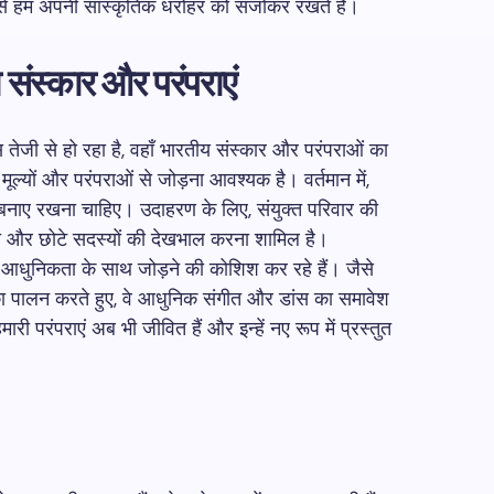
 से हम अपनी सांस्कृतिक धरोहर को संजोकर रखते हैं।
 संस्कार और परंपराएं
ेजी से हो रहा है, वहाँ भारतीय संस्कार और परंपराओं का
मूल्यों और परंपराओं से जोड़ना आवश्यक है। वर्तमान में,
 को बनाए रखना चाहिए। उदाहरण के लिए, संयुक्त परिवार की
करना और छोटे सदस्यों की देखभाल करना शामिल है।
 आधुनिकता के साथ जोड़ने की कोशिश कर रहे हैं। जैसे
 का पालन करते हुए, वे आधुनिक संगीत और डांस का समावेश
ी परंपराएं अब भी जीवित हैं और इन्हें नए रूप में प्रस्तुत