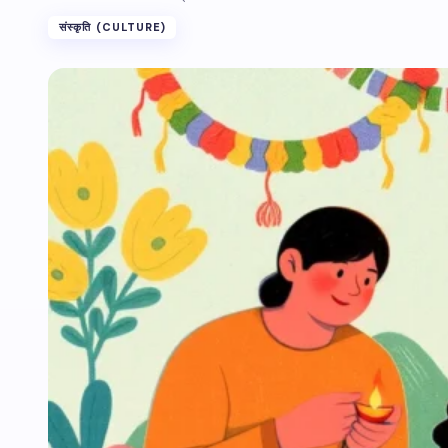
संस्कृति (CULTURE)