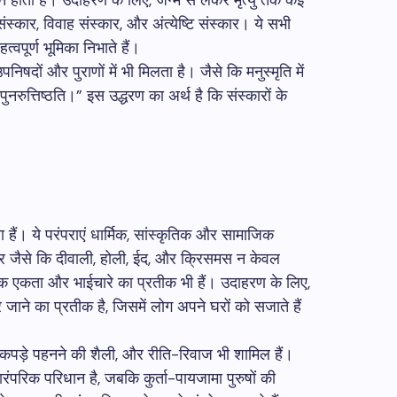
ान होता है। उदाहरण के लिए, जन्म से लेकर मृत्यु तक कई
संस्कार, विवाह संस्कार, और अंत्येष्टि संस्कार। ये सभी
त्वपूर्ण भूमिका निभाते हैं।
उपनिषदों और पुराणों में भी मिलता है। जैसे कि मनुस्मृति में
ं पुनरुत्तिष्ठति।” इस उद्धरण का अर्थ है कि संस्कारों के
 हैं। ये परंपराएं धार्मिक, सांस्कृतिक और सामाजिक
ोहार जैसे कि दीवाली, होली, ईद, और क्रिसमस न केवल
ाजिक एकता और भाईचारे का प्रतीक भी हैं। उदाहरण के लिए,
ाने का प्रतीक है, जिसमें लोग अपने घरों को सजाते हैं
 कपड़े पहनने की शैली, और रीति-रिवाज भी शामिल हैं।
ंपरिक परिधान है, जबकि कुर्ता-पायजामा पुरुषों की