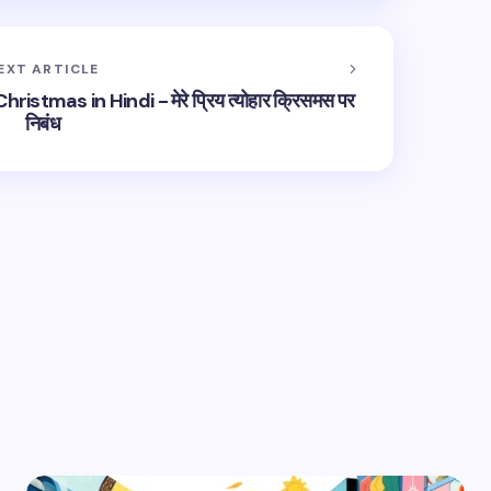
EXT ARTICLE
stmas in Hindi - मेरे प्रिय त्योहार क्रिसमस पर
निबंध
hed.
Required fields are marked
*
Email *