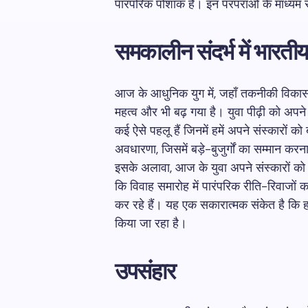
पारंपरिक पोशाक है। इन परंपराओं के माध्यम
समकालीन संदर्भ में भारतीय
आज के आधुनिक युग में, जहाँ तकनीकी विकास त
महत्व और भी बढ़ गया है। युवा पीढ़ी को अपने 
कई ऐसे पहलू हैं जिनमें हमें अपने संस्कारों
अवधारणा, जिसमें बड़े-बुजुर्गों का सम्मान 
इसके अलावा, आज के युवा अपने संस्कारों को
कि विवाह समारोह में पारंपरिक रीति-रिवाजों
कर रहे हैं। यह एक सकारात्मक संकेत है कि हमार
किया जा रहा है।
उपसंहार