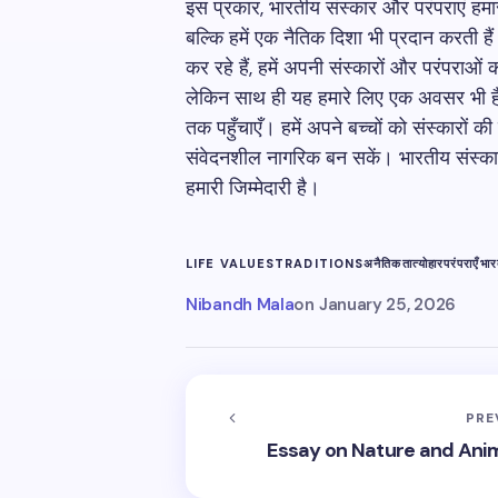
इस प्रकार, भारतीय संस्कार और परंपराएं हमा
बल्कि हमें एक नैतिक दिशा भी प्रदान करती ह
कर रहे हैं, हमें अपनी संस्कारों और परंपराओ
लेकिन साथ ही यह हमारे लिए एक अवसर भी है 
तक पहुँचाएँ। हमें अपने बच्चों को संस्कारों क
संवेदनशील नागरिक बन सकें। भारतीय संस्कार 
हमारी जिम्मेदारी है।
LIFE VALUES
TRADITIONS
अनैतिकता
त्योहार
परंपराएँ
भार
Nibandh Mala
on
January 25, 2026
PRE
Essay on Nature and Animals 