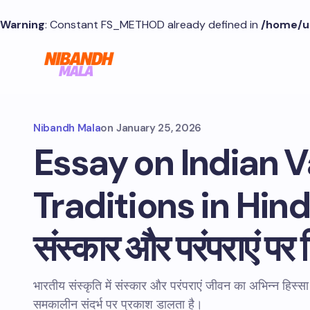
Warning
: Constant FS_METHOD already defined in
/home/u
Nibandh Mala
on
January 25, 2026
Essay on Indian 
Traditions in Hindi
संस्कार और परंपराएं पर 
भारतीय संस्कृति में संस्कार और परंपराएं जीवन का अभिन्न हिस्
समकालीन संदर्भ पर प्रकाश डालता है।