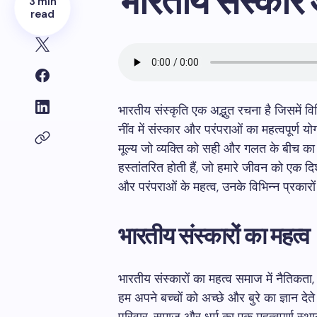
भारतीय संस्कार 
3 min
read
भारतीय संस्कृति एक अद्भुत रचना है जिसमें व
नींव में संस्कार और परंपराओं का महत्वपूर्ण 
मूल्य जो व्यक्ति को सही और गलत के बीच का अ
हस्तांतरित होती हैं, जो हमारे जीवन को एक दिशा
और परंपराओं के महत्व, उनके विभिन्न प्रकारों
भारतीय संस्कारों का महत्व
भारतीय संस्कारों का महत्व समाज में नैतिकता, धर
हम अपने बच्चों को अच्छे और बुरे का ज्ञान देते