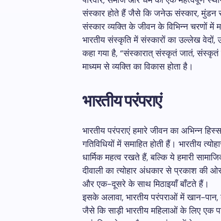
परिवार, समाज और धर्म का एक महत्वपूर्ण स्थ
संस्कार होते हैं जैसे कि जनेऊ संस्कार, मुंडन 
संस्कार व्यक्ति के जीवन के विभिन्न चरणों में मह
भारतीय संस्कृति में संस्कारों का उल्लेख वेदों, 
कहा गया है, “संस्कारात् संस्कृतं जातं, संस्कृत
माध्यम से व्यक्ति का विकास होता है।
भारतीय परंपराएं
भारतीय परंपराएं हमारे जीवन का अभिन्न हिस्सा
गतिविधियों में समाहित होती हैं। भारतीय त्य
धार्मिक महत्व रखते हैं, बल्कि ये हमारी साम
दीवाली का त्योहार अंधकार से प्रकाश की ओर ज
और एक-दूसरे के साथ मिठाइयाँ बाँटते हैं।
इसके अलावा, भारतीय परंपराओं में खान-पान,
जैसे कि साड़ी भारतीय महिलाओं के लिए एक पार