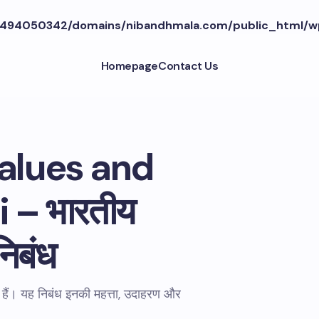
494050342/domains/nibandhmala.com/public_html/w
Homepage
Contact Us
Values and
 – भारतीय
निबंध
सा हैं। यह निबंध इनकी महत्ता, उदाहरण और