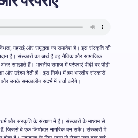
और परंपराएं
िविधता, गहराई और समृद्धता का समावेश है। इस संस्कृति की
योगदान है। संस्कारों का अर्थ है वह नैतिक और सामाजिक
ंतर समझाते हैं। भारतीय समाज में परंपराएं पीढ़ी दर पीढ़ी
 और उद्देश्य देती हैं। इस निबंध में हम भारतीय संस्कारों
 और उनके समकालीन संदर्भ में चर्चा करेंगे।
्म और संस्कृति के संरक्षण में है। संस्कारों के माध्यम से
 हैं, जिससे वे एक जिम्मेदार नागरिक बन सकें। संस्कारों में