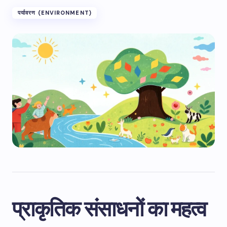
पर्यावरण (ENVIRONMENT)
प्राकृतिक संसाधनों का महत्व