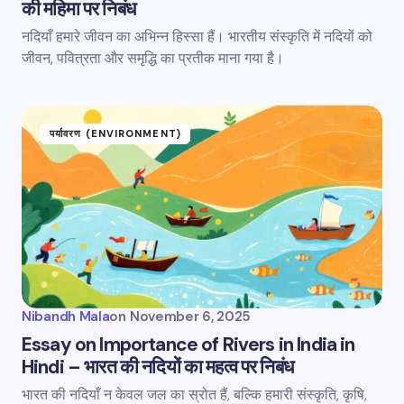
की महिमा पर निबंध
नदियाँ हमारे जीवन का अभिन्न हिस्सा हैं। भारतीय संस्कृति में नदियों को
जीवन, पवित्रता और समृद्धि का प्रतीक माना गया है।
पर्यावरण (ENVIRONMENT)
Nibandh Mala
on
November 6, 2025
Essay on Importance of Rivers in India in
Hindi – भारत की नदियों का महत्व पर निबंध
भारत की नदियाँ न केवल जल का स्रोत हैं, बल्कि हमारी संस्कृति, कृषि,