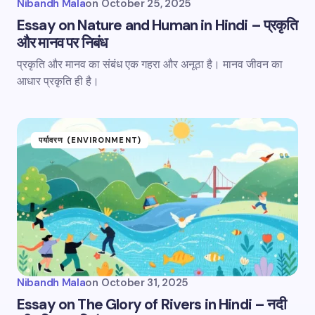
Nibandh Mala
on
October 25, 2025
Essay on Nature and Human in Hindi – प्रकृति
और मानव पर निबंध
प्रकृति और मानव का संबंध एक गहरा और अनूठा है। मानव जीवन का
आधार प्रकृति ही है।
पर्यावरण (ENVIRONMENT)
Nibandh Mala
on
October 31, 2025
Essay on The Glory of Rivers in Hindi – नदी