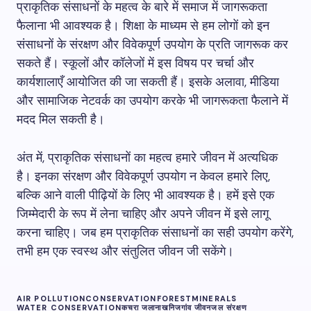
प्राकृतिक संसाधनों के महत्व के बारे में समाज में जागरूकता
फैलाना भी आवश्यक है। शिक्षा के माध्यम से हम लोगों को इन
संसाधनों के संरक्षण और विवेकपूर्ण उपयोग के प्रति जागरूक कर
सकते हैं। स्कूलों और कॉलेजों में इस विषय पर चर्चा और
कार्यशालाएँ आयोजित की जा सकती हैं। इसके अलावा, मीडिया
और सामाजिक नेटवर्क का उपयोग करके भी जागरूकता फैलाने में
मदद मिल सकती है।
अंत में, प्राकृतिक संसाधनों का महत्व हमारे जीवन में अत्यधिक
है। इनका संरक्षण और विवेकपूर्ण उपयोग न केवल हमारे लिए,
बल्कि आने वाली पीढ़ियों के लिए भी आवश्यक है। हमें इसे एक
जिम्मेदारी के रूप में लेना चाहिए और अपने जीवन में इसे लागू
करना चाहिए। जब हम प्राकृतिक संसाधनों का सही उपयोग करेंगे,
तभी हम एक स्वस्थ और संतुलित जीवन जी सकेंगे।
AIR POLLUTION
CONSERVATION
FOREST
MINERALS
WATER CONSERVATION
कचरा जलाना
खनिज
गांव जीवन
जल संरक्षण