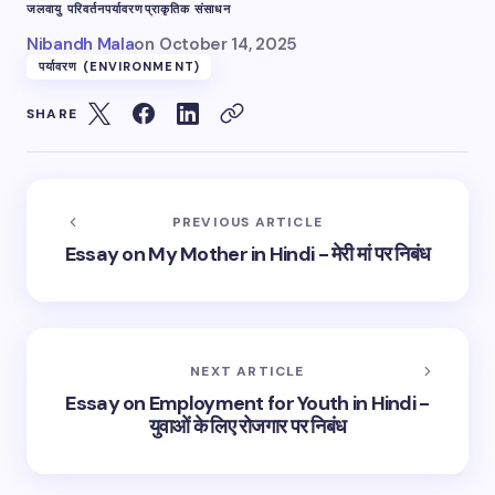
जलवायु परिवर्तन
पर्यावरण
प्राकृतिक संसाधन
Nibandh Mala
on
October 14, 2025
पर्यावरण (ENVIRONMENT)
SHARE
PREVIOUS ARTICLE
Essay on My Mother in Hindi - मेरी मां पर निबंध
NEXT ARTICLE
Essay on Employment for Youth in Hindi -
युवाओं के लिए रोजगार पर निबंध