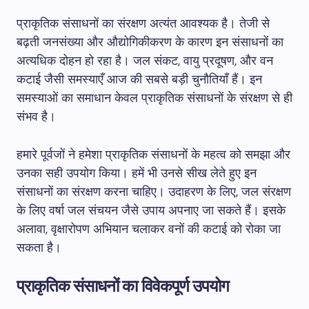
प्राकृतिक संसाधनों का संरक्षण अत्यंत आवश्यक है। तेजी से
बढ़ती जनसंख्या और औद्योगिकीकरण के कारण इन संसाधनों का
अत्यधिक दोहन हो रहा है। जल संकट, वायु प्रदूषण, और वन
कटाई जैसी समस्याएँ आज की सबसे बड़ी चुनौतियाँ हैं। इन
समस्याओं का समाधान केवल प्राकृतिक संसाधनों के संरक्षण से ही
संभव है।
हमारे पूर्वजों ने हमेशा प्राकृतिक संसाधनों के महत्व को समझा और
उनका सही उपयोग किया। हमें भी उनसे सीख लेते हुए इन
संसाधनों का संरक्षण करना चाहिए। उदाहरण के लिए, जल संरक्षण
के लिए वर्षा जल संचयन जैसे उपाय अपनाए जा सकते हैं। इसके
अलावा, वृक्षारोपण अभियान चलाकर वनों की कटाई को रोका जा
सकता है।
प्राकृतिक संसाधनों का विवेकपूर्ण उपयोग