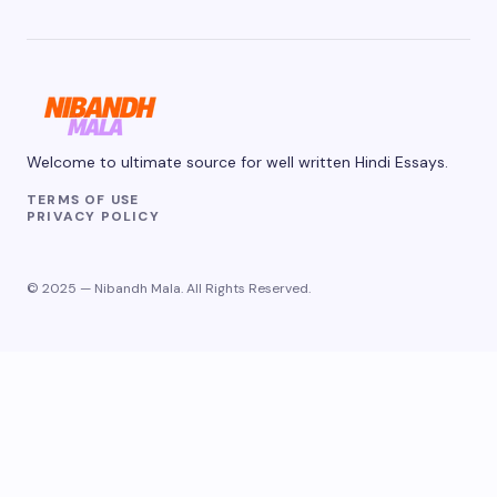
Welcome to ultimate source for well written Hindi Essays.
TERMS OF USE
PRIVACY POLICY
© 2025 — Nibandh Mala. All Rights Reserved.