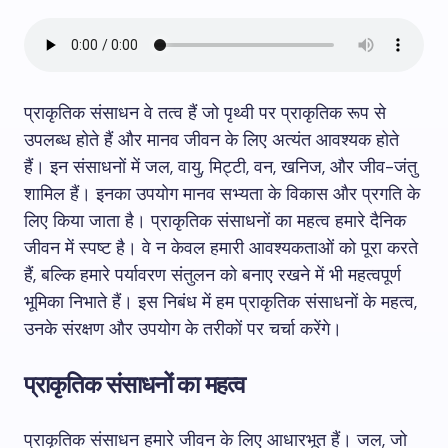
प्राकृतिक संसाधन वे तत्व हैं जो पृथ्वी पर प्राकृतिक रूप से
उपलब्ध होते हैं और मानव जीवन के लिए अत्यंत आवश्यक होते
हैं। इन संसाधनों में जल, वायु, मिट्टी, वन, खनिज, और जीव-जंतु
शामिल हैं। इनका उपयोग मानव सभ्यता के विकास और प्रगति के
लिए किया जाता है। प्राकृतिक संसाधनों का महत्व हमारे दैनिक
जीवन में स्पष्ट है। वे न केवल हमारी आवश्यकताओं को पूरा करते
हैं, बल्कि हमारे पर्यावरण संतुलन को बनाए रखने में भी महत्वपूर्ण
भूमिका निभाते हैं। इस निबंध में हम प्राकृतिक संसाधनों के महत्व,
उनके संरक्षण और उपयोग के तरीकों पर चर्चा करेंगे।
प्राकृतिक संसाधनों का महत्व
प्राकृतिक संसाधन हमारे जीवन के लिए आधारभूत हैं। जल, जो