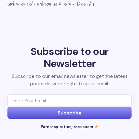
अर्थव्यवस्था और पर्यावरण का भी अभिन्न हिस्सा हैं।
Subscribe to our
Newsletter
Subscribe to our email newsletter to get the latest
posts delivered right to your email.
Subscribe
Pure inspiration, zero spam