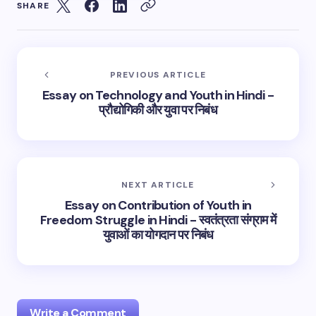
SHARE
PREVIOUS ARTICLE
Essay on Technology and Youth in Hindi -
प्रौद्योगिकी और युवा पर निबंध
NEXT ARTICLE
Essay on Contribution of Youth in
Freedom Struggle in Hindi - स्वतंत्रता संग्राम में
युवाओं का योगदान पर निबंध
Write a Comment