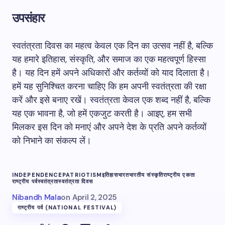
उपसंहार
स्वतंत्रता दिवस का महत्व केवल एक दिन का उत्सव नहीं है, बल्कि
यह हमारे इतिहास, संस्कृति, और समाज का एक महत्वपूर्ण हिस्सा
है। यह दिन हमें अपने अधिकारों और कर्तव्यों को याद दिलाता है।
हमें यह सुनिश्चित करना चाहिए कि हम अपनी स्वतंत्रता की रक्षा
करें और इसे बनाए रखें। स्वतंत्रता केवल एक शब्द नहीं है, बल्कि
यह एक भावना है, जो हमें एकजुट करती है। आइए, हम सभी
मिलकर इस दिन को मनाएं और अपने देश के प्रति अपने कर्तव्यों
को निभाने का संकल्प लें।
INDEPENDENCE
PATRIOTISM
इतिहास
भारत
भारतीय संस्कृति
राष्ट्रीय एकता
राष्ट्रीय पर्व
स्वतंत्रता
स्वतंत्रता दिवस
Nibandh Mala
on
April 2, 2025
राष्ट्रीय पर्व (NATIONAL FESTIVAL)