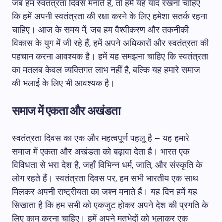
जब हम स्वतंत्रता दिवस मनाते हैं, तो हमें यह याद रखना चाहिए
कि हमें अपनी स्वतंत्रता की रक्षा करने के लिए हमेशा सतर्क रहना
चाहिए। आज के समय में, जब हम वैश्वीकरण और तकनीकी
विकास के युग में जी रहे हैं, हमें अपने अधिकारों और स्वतंत्रता की
पहचान करना आवश्यक है। हमें यह समझना चाहिए कि स्वतंत्रता
का मतलब केवल व्यक्तिगत लाभ नहीं है, बल्कि यह हमारे समाज
की भलाई के लिए भी आवश्यक है।
समाज में एकता और अखंडता
स्वतंत्रता दिवस का एक और महत्वपूर्ण पहलू है – यह हमारे
समाज में एकता और अखंडता को बढ़ावा देता है। भारत एक
विविधता से भरा देश है, जहाँ विभिन्न धर्म, जाति, और संस्कृति के
लोग रहते हैं। स्वतंत्रता दिवस पर, हम सभी भारतीय एक साथ
मिलकर अपनी राष्ट्रीयता का जश्न मनाते हैं। यह दिन हमें यह
सिखाता है कि हम सभी को एकजुट होकर अपने देश की प्रगति के
लिए काम करना चाहिए। हमें अपने मतभेदों को भुलाकर एक