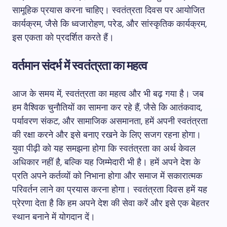
सामूहिक प्रयास करना चाहिए। स्वतंत्रता दिवस पर आयोजित
कार्यक्रम, जैसे कि ध्वजारोहण, परेड, और सांस्कृतिक कार्यक्रम,
इस एकता को प्रदर्शित करते हैं।
वर्तमान संदर्भ में स्वतंत्रता का महत्व
आज के समय में, स्वतंत्रता का महत्व और भी बढ़ गया है। जब
हम वैश्विक चुनौतियों का सामना कर रहे हैं, जैसे कि आतंकवाद,
पर्यावरण संकट, और सामाजिक असमानता, हमें अपनी स्वतंत्रता
की रक्षा करने और इसे बनाए रखने के लिए सजग रहना होगा।
युवा पीढ़ी को यह समझना होगा कि स्वतंत्रता का अर्थ केवल
अधिकार नहीं है, बल्कि यह जिम्मेदारी भी है। हमें अपने देश के
प्रति अपने कर्तव्यों को निभाना होगा और समाज में सकारात्मक
परिवर्तन लाने का प्रयास करना होगा। स्वतंत्रता दिवस हमें यह
प्रेरणा देता है कि हम अपने देश की सेवा करें और इसे एक बेहतर
स्थान बनाने में योगदान दें।