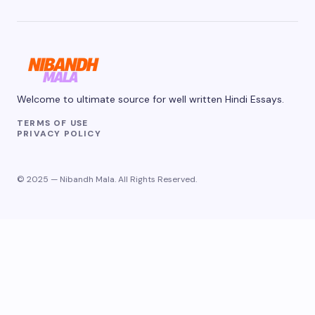
Welcome to ultimate source for well written Hindi Essays.
TERMS OF USE
PRIVACY POLICY
© 2025 — Nibandh Mala. All Rights Reserved.