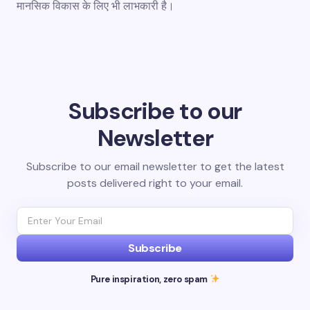
मानसिक विकास के लिए भी लाभकारी है।
Subscribe to our
Newsletter
Subscribe to our email newsletter to get the latest
posts delivered right to your email.
Subscribe
Pure inspiration, zero spam