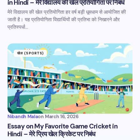
in Hindi – मेरे विद्यालय की खेल प्रतियोगिता पर निबंध
मेरे विद्यालय की खेल प्रतियोगिता हर वर्ष बड़ी धूमधाम से आयोजित की
जाती है। यह प्रतियोगिता विद्यार्थियों की प्रतिभा को निखारने और
प्रतिस्पर्धा…
खेल (SPORTS)
Nibandh Mala
on
March 16, 2026
Essay on My Favorite Game Cricket in
Hindi – मेरे प्रिय खेल क्रिकेट पर निबंध