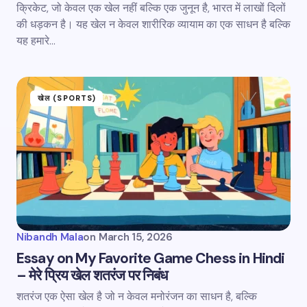
क्रिकेट, जो केवल एक खेल नहीं बल्कि एक जुनून है, भारत में लाखों दिलों
की धड़कन है। यह खेल न केवल शारीरिक व्यायाम का एक साधन है बल्कि
यह हमारे…
खेल (SPORTS)
Nibandh Mala
on
March 15, 2026
Essay on My Favorite Game Chess in Hindi
– मेरे प्रिय खेल शतरंज पर निबंध
शतरंज एक ऐसा खेल है जो न केवल मनोरंजन का साधन है, बल्कि