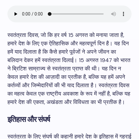
स्वतंत्रता दिवस, जो कि हर वर्ष 15 अगस्त को मनाया जाता है,
हमारे देश के लिए एक ऐतिहासिक और महत्वपूर्ण दिन है। यह दिन
हमें याद दिलाता है कि कैसे हमारे पूर्वजों ने अपने जीवन का
बलिदान देकर हमें स्वतंत्रता दिलाई। 15 अगस्त 1947 को भारत
ने ब्रिटिश साम्राज्य से स्वतंत्रता प्राप्त की थी। यह दिन न
केवल हमारे देश की आज़ादी का प्रतीक है, बल्कि यह हमें अपने
कर्तव्यों और जिम्मेदारियों की भी याद दिलाता है। स्वतंत्रता दिवस
का महत्व केवल एक राष्ट्रीय अवकाश के रूप में नहीं है, बल्कि यह
हमारे देश की एकता, अखंडता और विविधता का भी प्रतीक है।
इतिहास और संघर्ष
स्वतंत्रता के लिए संघर्ष की कहानी हमारे देश के इतिहास में गहराई