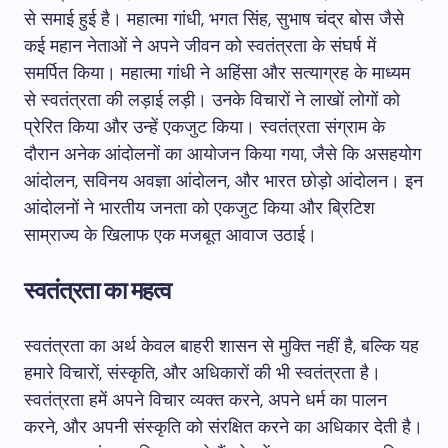
से समाई हुई है। महात्मा गांधी, भगत सिंह, सुभाष चंद्र बोस जैसे
कई महान नेताओं ने अपने जीवन को स्वतंत्रता के संघर्ष में
समर्पित किया। महात्मा गांधी ने अहिंसा और सत्याग्रह के माध्यम
से स्वतंत्रता की लड़ाई लड़ी। उनके विचारों ने लाखों लोगों को
प्रेरित किया और उन्हें एकजुट किया। स्वतंत्रता संग्राम के
दौरान अनेक आंदोलनों का आयोजन किया गया, जैसे कि असहयोग
आंदोलन, सविनय अवज्ञा आंदोलन, और भारत छोड़ो आंदोलन। इन
आंदोलनों ने भारतीय जनता को एकजुट किया और ब्रिटिश
साम्राज्य के खिलाफ एक मजबूत आवाज उठाई।
स्वतंत्रता का महत्व
स्वतंत्रता का अर्थ केवल बाहरी शासन से मुक्ति नहीं है, बल्कि यह
हमारे विचारों, संस्कृति, और अधिकारों की भी स्वतंत्रता है।
स्वतंत्रता हमें अपने विचार व्यक्त करने, अपने धर्म का पालन
करने, और अपनी संस्कृति को संरक्षित करने का अधिकार देती है।