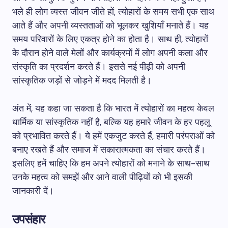
भले ही लोग व्यस्त जीवन जीते हों, त्योहारों के समय सभी एक साथ
आते हैं और अपनी व्यस्तताओं को भूलकर खुशियाँ मनाते हैं। यह
समय परिवारों के लिए एकत्र होने का होता है। साथ ही, त्योहारों
के दौरान होने वाले मेलों और कार्यक्रमों में लोग अपनी कला और
संस्कृति का प्रदर्शन करते हैं। इससे नई पीढ़ी को अपनी
सांस्कृतिक जड़ों से जोड़ने में मदद मिलती है।
अंत में, यह कहा जा सकता है कि भारत में त्योहारों का महत्व केवल
धार्मिक या सांस्कृतिक नहीं है, बल्कि यह हमारे जीवन के हर पहलू
को प्रभावित करते हैं। ये हमें एकजुट करते हैं, हमारी परंपराओं को
बनाए रखते हैं और समाज में सकारात्मकता का संचार करते हैं।
इसलिए हमें चाहिए कि हम अपने त्योहारों को मनाने के साथ-साथ
उनके महत्व को समझें और आने वाली पीढ़ियों को भी इसकी
जानकारी दें।
उपसंहार