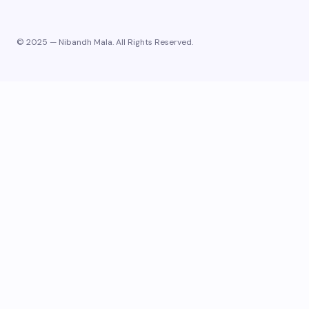
© 2025 — Nibandh Mala. All Rights Reserved.