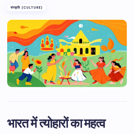
संस्कृति (CULTURE)
भारत में त्योहारों का महत्व