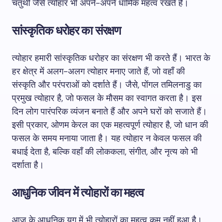
चतुर्थी जैसे त्योहार भी अपने-अपने धार्मिक महत्व रखते हैं।
सांस्कृतिक धरोहर का संरक्षण
त्योहार हमारी सांस्कृतिक धरोहर का संरक्षण भी करते हैं। भारत के
हर क्षेत्र में अलग-अलग त्योहार मनाए जाते हैं, जो वहाँ की
संस्कृति और परंपराओं को दर्शाते हैं। जैसे, पोंगल तमिलनाडु का
प्रमुख त्योहार है, जो फसल के मौसम का स्वागत करता है। इस
दिन लोग पारंपरिक व्यंजन बनाते हैं और अपने घरों को सजाते हैं।
इसी प्रकार, ओणम केरल का एक महत्वपूर्ण त्योहार है, जो धान की
फसल के समय मनाया जाता है। यह त्योहार न केवल फसल की
बधाई देता है, बल्कि वहाँ की लोककला, संगीत, और नृत्य को भी
दर्शाता है।
आधुनिक जीवन में त्योहारों का महत्व
आज के आधुनिक युग में भी त्योहारों का महत्व कम नहीं हुआ है।