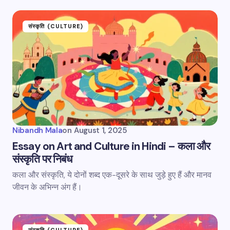
संस्कृति (CULTURE)
Nibandh Mala
on
August 1, 2025
Essay on Art and Culture in Hindi – कला और
संस्कृति पर निबंध
कला और संस्कृति, ये दोनों शब्द एक-दूसरे के साथ जुड़े हुए हैं और मानव
जीवन के अभिन्न अंग हैं।
संस्कृति (CULTURE)