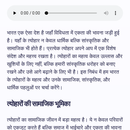
भारत एक ऐसा देश है जहाँ विविधता में एकता की भावना जड़ी हुई
है। यहाँ के त्योहार न केवल धार्मिक बल्कि सांस्कृतिक और
सामाजिक भी होते हैं। प्रत्येक त्योहार अपने आप में एक विशेष
संदेश और महत्त्व रखता है। त्योहारों का महत्व केवल उल्लास और
खुशियों के लिए नहीं, बल्कि हमारी सांस्कृतिक धरोहर को बनाए
रखने और उसे आगे बढ़ाने के लिए भी है। इस निबंध में हम भारत
के त्योहारों के महत्व और उनके सामाजिक, सांस्कृतिक, और
धार्मिक पहलुओं पर चर्चा करेंगे।
त्योहारों की सामाजिक भूमिका
त्योहारों का सामाजिक जीवन में बड़ा महत्व है। ये न केवल परिवारों
को एकजुट करते हैं बल्कि समाज में भाईचारे और एकता की भावना