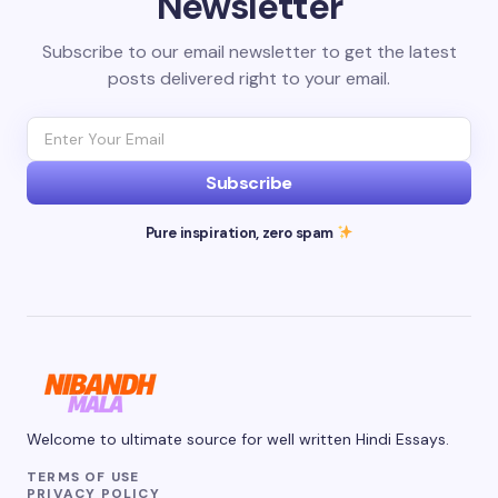
Newsletter
Subscribe to our email newsletter to get the latest
posts delivered right to your email.
Subscribe
Pure inspiration, zero spam
Welcome to ultimate source for well written Hindi Essays.
TERMS OF USE
PRIVACY POLICY