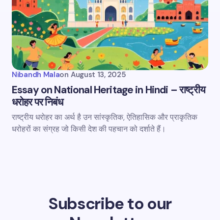
Nibandh Mala
on
August 13, 2025
Essay on National Heritage in Hindi – राष्ट्रीय
धरोहर पर निबंध
राष्ट्रीय धरोहर का अर्थ है उन सांस्कृतिक, ऐतिहासिक और प्राकृतिक
धरोहरों का संग्रह जो किसी देश की पहचान को दर्शाते हैं।
Subscribe to our