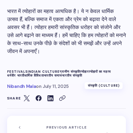
भारत में त्योहारों का महत्व अत्यधिक है। ये न केवल धार्मिक
उत्सव हैं, बल्कि समाज में एकता और प्रेम को बढ़ावा देने वाले
अवसर भी हैं। त्योहार हमारी सांस्कृतिक धरोहर को संजोने और
उसे आगे बढ़ाने का माध्यम हैं। हमें चाहिए कि हम त्योहारों को मनाने
के साथ-साथ उनके पीछे के संदेशों को भी समझें और उन्हें अपने
जीवन में अपनाएँ।
FESTIVALS
INDIAN CULTURE
ग्रामीण संस्कृति
त्योहार
त्योहारों का महत्व
धर्मवीर भारती
धार्मिक विविधता
भारतीय समाज
भारतीय संस्कृति
Nibandh Mala
on
July 11, 2025
संस्कृति (CULTURE)
SHARE
PREVIOUS ARTICLE