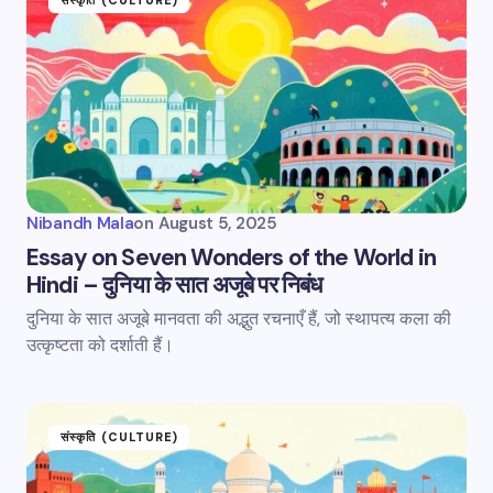
Nibandh Mala
on
August 5, 2025
Essay on Seven Wonders of the World in
Hindi – दुनिया के सात अजूबे पर निबंध
दुनिया के सात अजूबे मानवता की अद्भुत रचनाएँ हैं, जो स्थापत्य कला की
उत्कृष्टता को दर्शाती हैं।
संस्कृति (CULTURE)