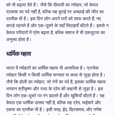
को भी बढ़ावा देते हैं। जैसे कि दीवाली का त्योहार, जो केवल
प्रकाश का पर्व नहीं है, बल्कि यह बुराई पर अच्छाई की जीत का
प्रतीक भी है। इस दिन लोग अपने घरों को साफ करते हैं, नए
कपड़े पहनते हैं और एक-दूसरे के यहाँ मिठाइयाँ बाँटते हैं। इससे न
केवल परिवारों में प्रेम बढ़ता है, बल्कि समाज में भी एकजुटता का
अनुभव होता है।
धार्मिक महत्व
भारत में त्योहारों का धार्मिक महत्व भी अत्यधिक है। प्रत्येक
त्योहार किसी न किसी धार्मिक मान्यता या कथा से जुड़ा होता है।
जैसे कि होली का त्योहार, जो रंगों का पर्व है, इसका धार्मिक महत्व
भगवान श्रीकृष्ण और राधा के प्रेम की कहानी से जुड़ा है। इस
दिन लोग एक-दूसरे पर रंग डालते हैं और खुशियाँ बाँटते हैं। यह
केवल एक धार्मिक उत्सव नहीं है, बल्कि यह प्रेम, भाईचारे और
एकता का प्रतीक भी है। इसी तरह, ईद, क्रिसमस, और गणेश