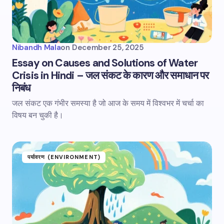
Nibandh Mala
on
December 25, 2025
Essay on Causes and Solutions of Water
Crisis in Hindi – जल संकट के कारण और समाधान पर
निबंध
जल संकट एक गंभीर समस्या है जो आज के समय में विश्वभर में चर्चा का
विषय बन चुकी है।
पर्यावरण (ENVIRONMENT)