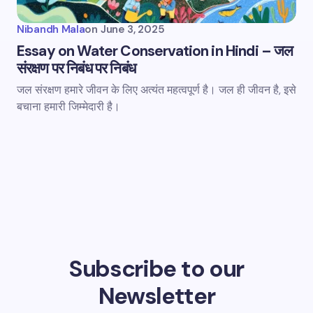
Nibandh Mala
on
June 3, 2025
Essay on Water Conservation in Hindi – जल
संरक्षण पर निबंध पर निबंध
जल संरक्षण हमारे जीवन के लिए अत्यंत महत्वपूर्ण है। जल ही जीवन है, इसे
बचाना हमारी जिम्मेदारी है।
Subscribe to our
Newsletter