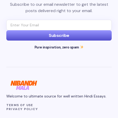
Subscribe to our email newsletter to get the latest
posts delivered right to your email.
Subscribe
Pure inspiration, zero spam
Welcome to ultimate source for well written Hindi Essays.
TERMS OF USE
PRIVACY POLICY