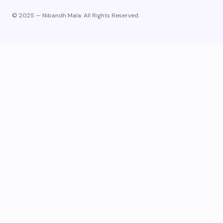
© 2025 — Nibandh Mala. All Rights Reserved.