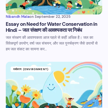
Nibandh Mala
on
September 22, 2025
Essay on Need for Water Conservation in
Hindi – जल संरक्षण की आवश्यकता पर निबंध
जल संरक्षण की आवश्यकता आज पहले से कहीं अधिक है। जल का
विवेकपूर्ण उपयोग, वर्षा जल संचयन, और जल पुनर्चक्रण जैसे उपायों से
हम जल संकट का सामना कर…
पर्यावरण (ENVIRONMENT)