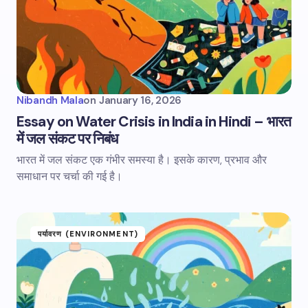
Nibandh Mala
on
January 16, 2026
Essay on Water Crisis in India in Hindi – भारत
में जल संकट पर निबंध
भारत में जल संकट एक गंभीर समस्या है। इसके कारण, प्रभाव और
समाधान पर चर्चा की गई है।
पर्यावरण (ENVIRONMENT)