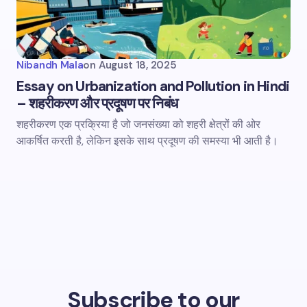
Nibandh Mala
on
August 18, 2025
Essay on Urbanization and Pollution in Hindi
– शहरीकरण और प्रदूषण पर निबंध
शहरीकरण एक प्रक्रिया है जो जनसंख्या को शहरी क्षेत्रों की ओर
आकर्षित करती है, लेकिन इसके साथ प्रदूषण की समस्या भी आती है।
Subscribe to our