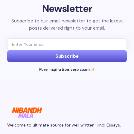
Newsletter
Subscribe to our email newsletter to get the latest
posts delivered right to your email.
Subscribe
Pure inspiration, zero spam
Welcome to ultimate source for well written Hindi Essays.