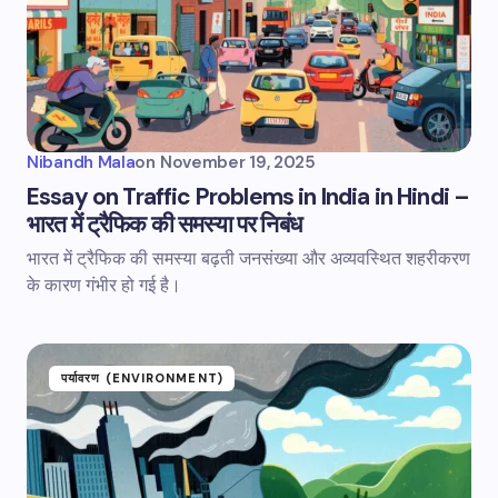
Nibandh Mala
on
November 19, 2025
Essay on Traffic Problems in India in Hindi –
भारत में ट्रैफिक की समस्या पर निबंध
भारत में ट्रैफिक की समस्या बढ़ती जनसंख्या और अव्यवस्थित शहरीकरण
के कारण गंभीर हो गई है।
पर्यावरण (ENVIRONMENT)