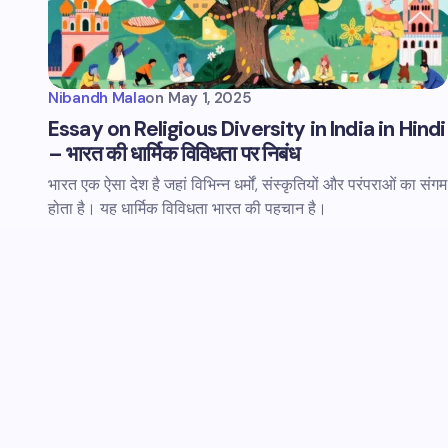
Nibandh Mala
on
May 1, 2025
Essay on Religious Diversity in India in Hindi
– भारत की धार्मिक विविधता पर निबंध
भारत एक ऐसा देश है जहां विभिन्न धर्मों, संस्कृतियों और परंपराओं का संगम
होता है। यह धार्मिक विविधता भारत की पहचान है।