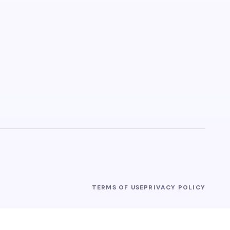
TERMS OF USE
PRIVACY POLICY