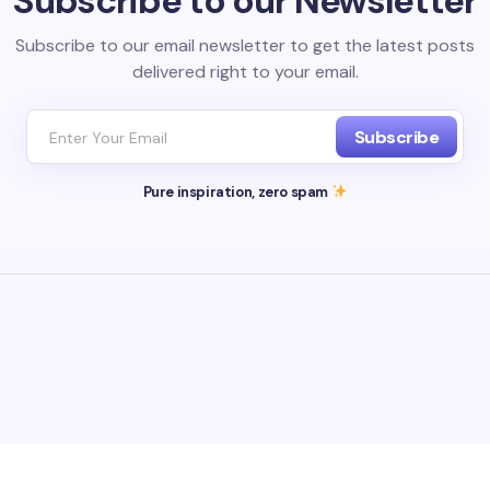
Subscribe to our Newsletter
Subscribe to our email newsletter to get the latest posts
delivered right to your email.
Subscribe
Pure inspiration, zero spam