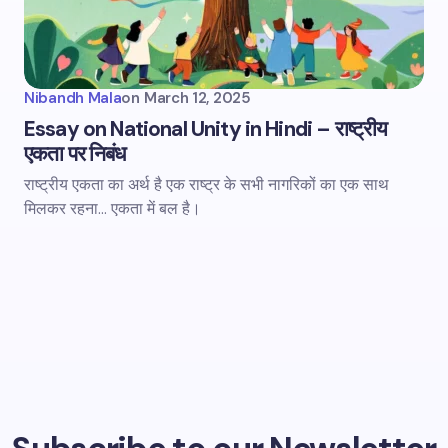
Nibandh Mala
on
March 12, 2025
Essay on National Unity in Hindi – राष्ट्रीय
एकता पर निबंध
राष्ट्रीय एकता का अर्थ है एक राष्ट्र के सभी नागरिकों का एक साथ
मिलकर रहना... एकता में बल है।