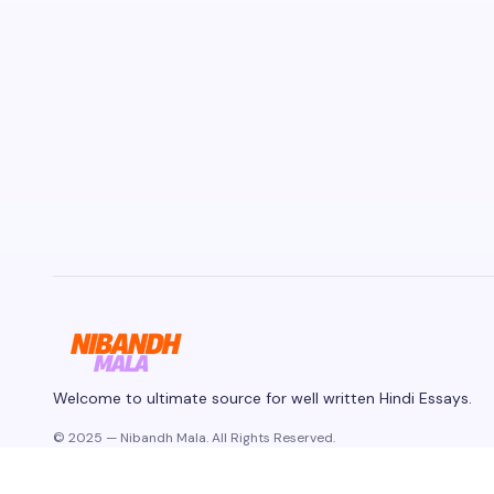
Welcome to ultimate source for well written Hindi Essays.
© 2025 — Nibandh Mala. All Rights Reserved.