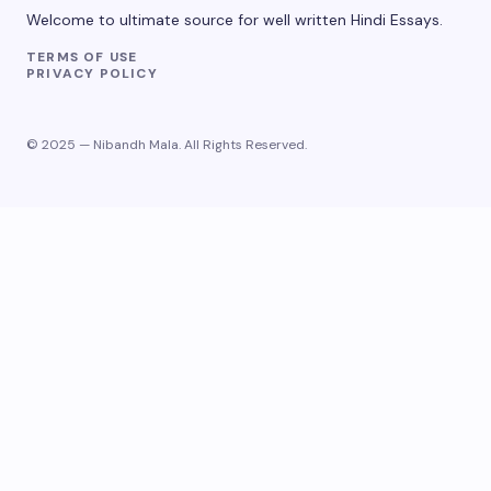
Welcome to ultimate source for well written Hindi Essays.
TERMS OF USE
PRIVACY POLICY
© 2025 — Nibandh Mala. All Rights Reserved.