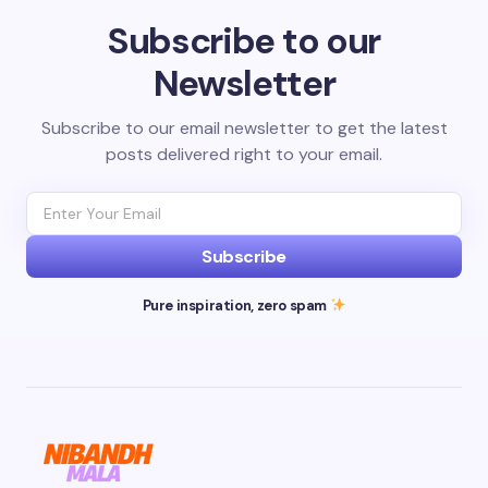
Subscribe to our
Newsletter
Subscribe to our email newsletter to get the latest
posts delivered right to your email.
Subscribe
Pure inspiration, zero spam