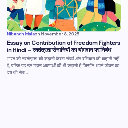
Nibandh Mala
on
November 8, 2025
Essay on Contribution of Freedom Fighters
in Hindi – स्वतंत्रता सेनानियों का योगदान पर निबंध
भारत की स्वतंत्रता की कहानी केवल संघर्ष और बलिदान की कहानी नहीं
है, बल्कि यह उन महान आत्माओं की भी कहानी है जिन्होंने अपने जीवन को
देश की सेवा…