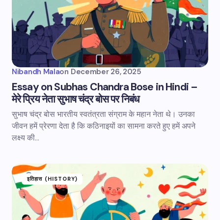
Nibandh Mala
on
December 26, 2025
Essay on Subhas Chandra Bose in Hindi –
मेरे प्रिय नेता सुभाष चंद्र बोस पर निबंध
सुभाष चंद्र बोस भारतीय स्वतंत्रता संग्राम के महान नेता थे। उनका
जीवन हमें प्रेरणा देता है कि कठिनाइयों का सामना करते हुए हमें अपने
लक्ष्य की…
इतिहास (HISTORY)