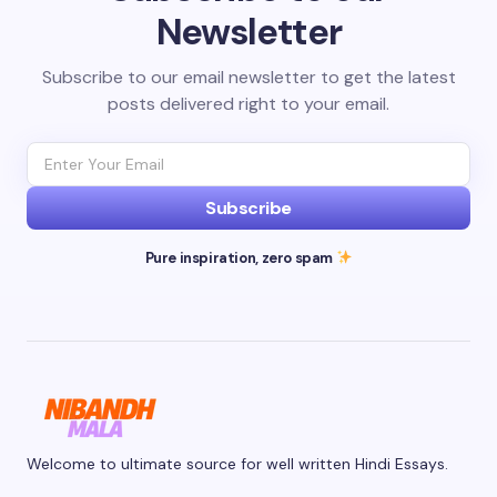
Newsletter
Subscribe to our email newsletter to get the latest
posts delivered right to your email.
Subscribe
Pure inspiration, zero spam
Welcome to ultimate source for well written Hindi Essays.