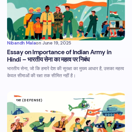
Nibandh Mala
on
June 19, 2025
Essay on Importance of Indian Army in
Hindi – भारतीय सेना का महत्व पर निबंध
भारतीय सेना, जो कि हमारे देश की सुरक्षा का मुख्य आधार है, उसका महत्व
केवल सीमाओं की रक्षा तक सीमित नहीं है।
रक्षा (DEFENSE)