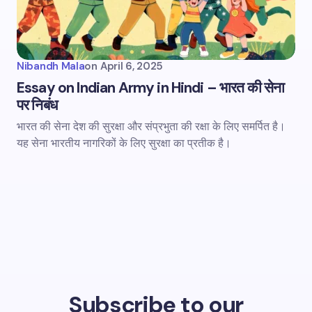
Nibandh Mala
on
April 6, 2025
Essay on Indian Army in Hindi – भारत की सेना
पर निबंध
भारत की सेना देश की सुरक्षा और संप्रभुता की रक्षा के लिए समर्पित है।
यह सेना भारतीय नागरिकों के लिए सुरक्षा का प्रतीक है।
Subscribe to our