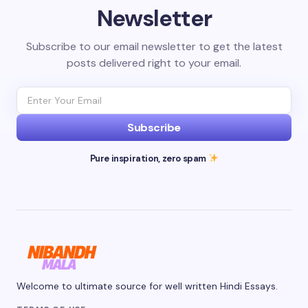
Newsletter
Subscribe to our email newsletter to get the latest
posts delivered right to your email.
Subscribe
Pure inspiration, zero spam
Welcome to ultimate source for well written Hindi Essays.