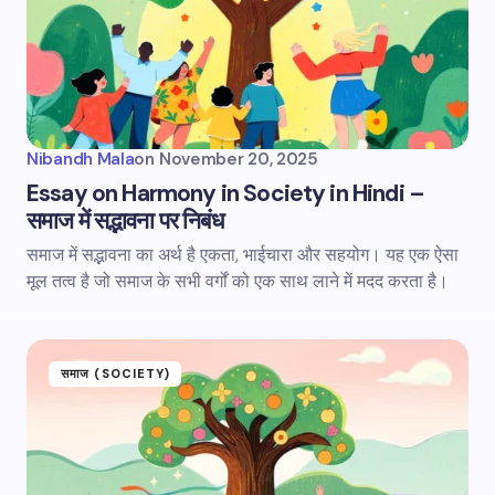
Nibandh Mala
on
November 20, 2025
Essay on Harmony in Society in Hindi –
समाज में सद्भावना पर निबंध
समाज में सद्भावना का अर्थ है एकता, भाईचारा और सहयोग। यह एक ऐसा
मूल तत्व है जो समाज के सभी वर्गों को एक साथ लाने में मदद करता है।
समाज (SOCIETY)