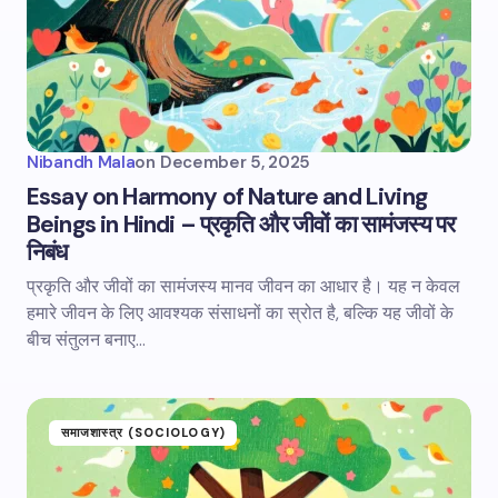
Nibandh Mala
on
December 5, 2025
Essay on Harmony of Nature and Living
Beings in Hindi – प्रकृति और जीवों का सामंजस्य पर
निबंध
प्रकृति और जीवों का सामंजस्य मानव जीवन का आधार है। यह न केवल
हमारे जीवन के लिए आवश्यक संसाधनों का स्रोत है, बल्कि यह जीवों के
बीच संतुलन बनाए…
समाजशास्त्र (SOCIOLOGY)