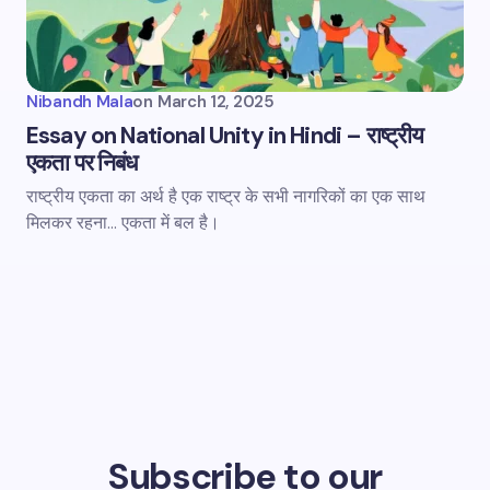
Nibandh Mala
on
March 12, 2025
Essay on National Unity in Hindi – राष्ट्रीय
एकता पर निबंध
राष्ट्रीय एकता का अर्थ है एक राष्ट्र के सभी नागरिकों का एक साथ
मिलकर रहना... एकता में बल है।
Subscribe to our