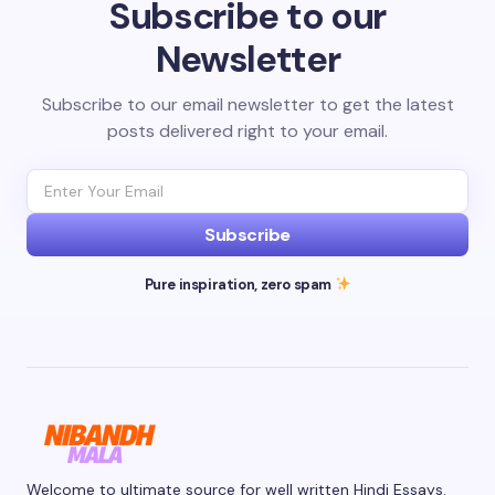
Subscribe to our
Newsletter
Subscribe to our email newsletter to get the latest
posts delivered right to your email.
Subscribe
Pure inspiration, zero spam
Welcome to ultimate source for well written Hindi Essays.