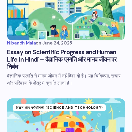
Nibandh Mala
on
June 24, 2025
Essay on Scientific Progress and Human
Life in Hindi – वैज्ञानिक प्रगति और मानव जीवन पर
निबंध
वैज्ञानिक प्रगति ने मानव जीवन में नई दिशा दी है। यह चिकित्सा, संचार
और परिवहन के क्षेत्र में क्रांति लाता है।
विज्ञान और प्रौद्योगिकी (SCIENCE AND TECHNOLOGY)