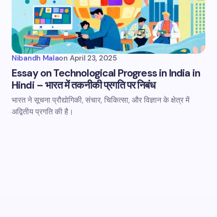
Nibandh Mala
on
April 23, 2025
Essay on Technological Progress in India in
Hindi – भारत में तकनीकी प्रगति पर निबंध
भारत ने सूचना प्रौद्योगिकी, संचार, चिकित्सा, और विज्ञान के क्षेत्र में
अद्वितीय प्रगति की है।