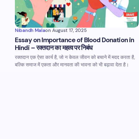
Nibandh Mala
on
August 17, 2025
Essay on Importance of Blood Donation in
Hindi – रक्तदान का महत्व पर निबंध
रक्तदान एक ऐसा कार्य है, जो न केवल जीवन को बचाने में मदद करता है,
बल्कि समाज में एकता और मानवता की भावना को भी बढ़ावा देता है।