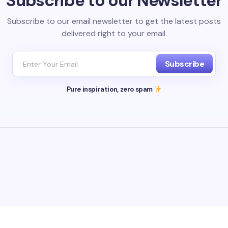
Subscribe to our Newsletter
Subscribe to our email newsletter to get the latest posts
delivered right to your email.
Subscribe
Pure inspiration, zero spam