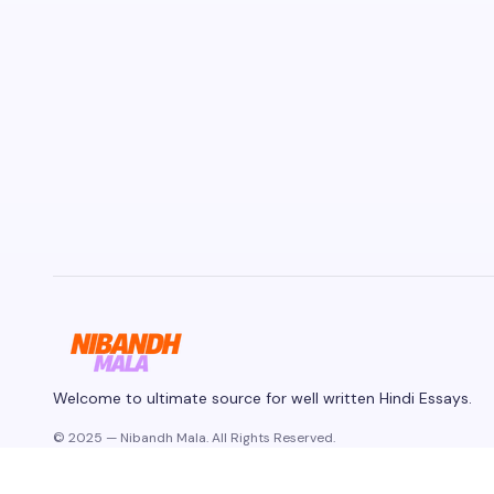
Welcome to ultimate source for well written Hindi Essays.
© 2025 — Nibandh Mala. All Rights Reserved.