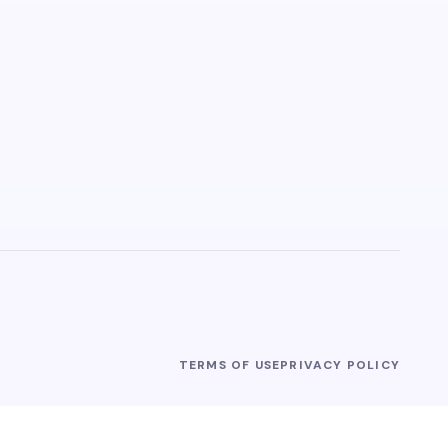
TERMS OF USE
PRIVACY POLICY