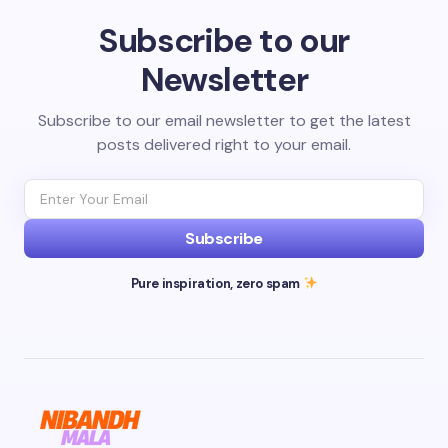
Subscribe to our
Newsletter
Subscribe to our email newsletter to get the latest
posts delivered right to your email.
Subscribe
Pure inspiration, zero spam