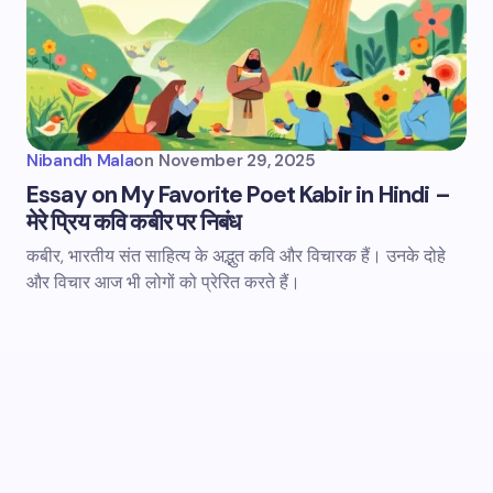
Nibandh Mala
on
November 29, 2025
Essay on My Favorite Poet Kabir in Hindi –
मेरे प्रिय कवि कबीर पर निबंध
कबीर, भारतीय संत साहित्य के अद्भुत कवि और विचारक हैं। उनके दोहे
और विचार आज भी लोगों को प्रेरित करते हैं।