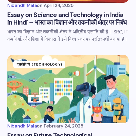
Nibandh Mala
on
April 24, 2025
Essay on Science and Technology in India
in Hindi – भारत का विज्ञान और तकनीकी क्षेत्र पर निबंध
भारत का विज्ञान और तकनीकी क्षेत्र ने अद्वितीय प्रगति की है। ISRO, IT
कंपनियाँ, और शिक्षा में विकास ने इसे विश्व स्तर पर प्रतिस्पर्धी बनाया है।
प्रौद्योगिकी (TECHNOLOGY)
Nibandh Mala
on
February 24, 2025
Essay on Future Technological