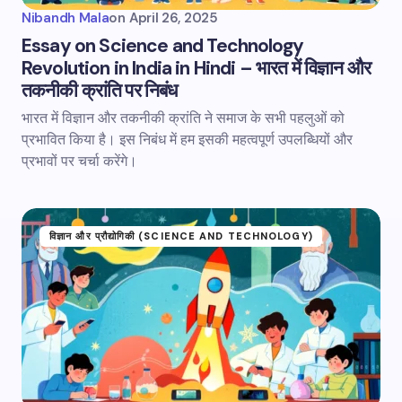
Nibandh Mala
on
April 26, 2025
Essay on Science and Technology
Revolution in India in Hindi – भारत में विज्ञान और
तकनीकी क्रांति पर निबंध
भारत में विज्ञान और तकनीकी क्रांति ने समाज के सभी पहलुओं को
प्रभावित किया है। इस निबंध में हम इसकी महत्वपूर्ण उपलब्धियों और
प्रभावों पर चर्चा करेंगे।
विज्ञान और प्रौद्योगिकी (SCIENCE AND TECHNOLOGY)