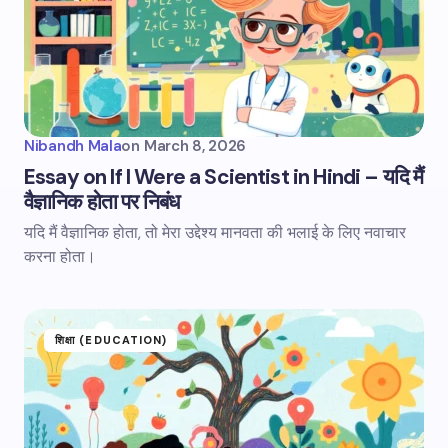
Nibandh Mala
on
March 8, 2026
Essay on If I Were a Scientist in Hindi – यदि मैं
वैज्ञानिक होता पर निबंध
यदि मैं वैज्ञानिक होता, तो मेरा उद्देश्य मानवता की भलाई के लिए नवाचार
करना होता।
शिक्षा (EDUCATION)