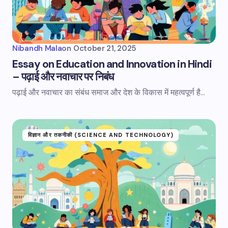
Nibandh Mala
on
October 21, 2025
Essay on Education and Innovation in Hindi
– पढ़ाई और नवाचार पर निबंध
पढ़ाई और नवाचार का संबंध समाज और देश के विकास में महत्वपूर्ण है...
विज्ञान और तकनीकी (SCIENCE AND TECHNOLOGY)