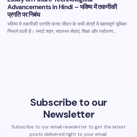
Advancements in Hindi – भविष्य में तकनीकी
प्रगति पर निबंध
भविष्य में तकनीकी प्रगति मानव जीवन के सभी क्षेत्रों में महत्वपूर्ण भूमिका
निभाने वाली है। स्मार्ट शहर, स्वास्थ्य सेवाएं, शिक्षा और पर्यावरण…
Subscribe to our
Newsletter
Subscribe to our email newsletter to get the latest
posts delivered right to your email.