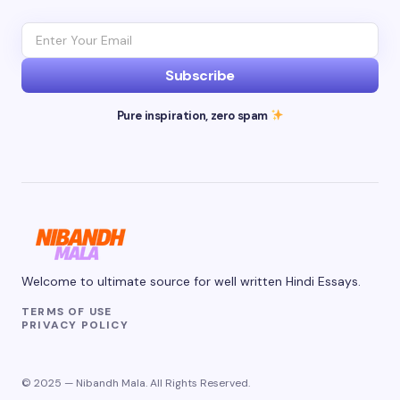
Subscribe
Pure inspiration, zero spam
Welcome to ultimate source for well written Hindi Essays.
TERMS OF USE
PRIVACY POLICY
© 2025 — Nibandh Mala. All Rights Reserved.