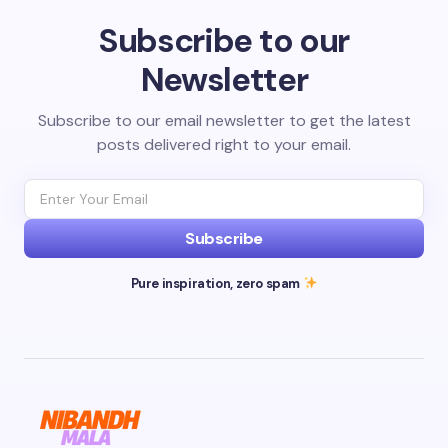
Subscribe to our
Newsletter
Subscribe to our email newsletter to get the latest
posts delivered right to your email.
Subscribe
Pure inspiration, zero spam