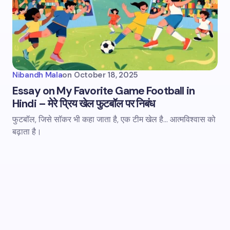
Nibandh Mala
on
October 18, 2025
Essay on My Favorite Game Football in
Hindi – मेरे प्रिय खेल फुटबॉल पर निबंध
फुटबॉल, जिसे सॉकर भी कहा जाता है, एक टीम खेल है... आत्मविश्वास को
बढ़ाता है।