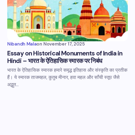
Nibandh Mala
on
November 17, 2025
Essay on Historical Monuments of India in
Hindi – भारत के ऐतिहासिक स्मारक पर निबंध
भारत के ऐतिहासिक स्मारक हमारे समृद्ध इतिहास और संस्कृति का प्रतीक
हैं। ये स्मारक ताजमहल, कुतुब मीनार, हवा महल और साँची स्तूप जैसे
अद्भुत…