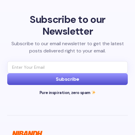
Subscribe to our
Newsletter
Subscribe to our email newsletter to get the latest
posts delivered right to your email.
Subscribe
Pure inspiration, zero spam