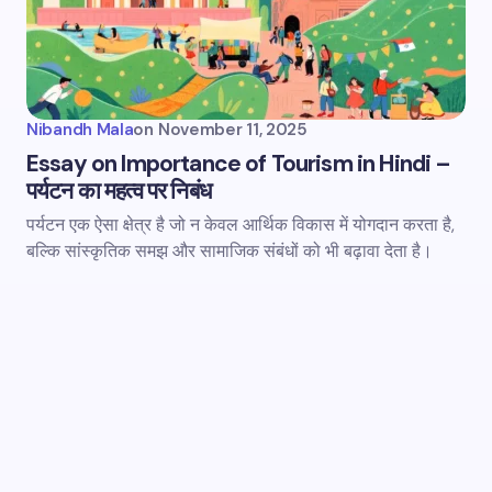
Nibandh Mala
on
November 11, 2025
Essay on Importance of Tourism in Hindi –
पर्यटन का महत्व पर निबंध
पर्यटन एक ऐसा क्षेत्र है जो न केवल आर्थिक विकास में योगदान करता है,
बल्कि सांस्कृतिक समझ और सामाजिक संबंधों को भी बढ़ावा देता है।