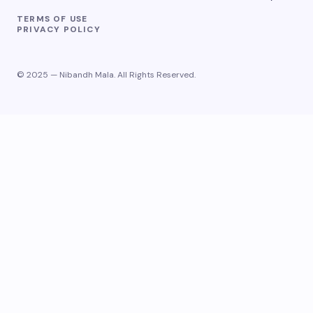
TERMS OF USE
PRIVACY POLICY
© 2025 — Nibandh Mala. All Rights Reserved.