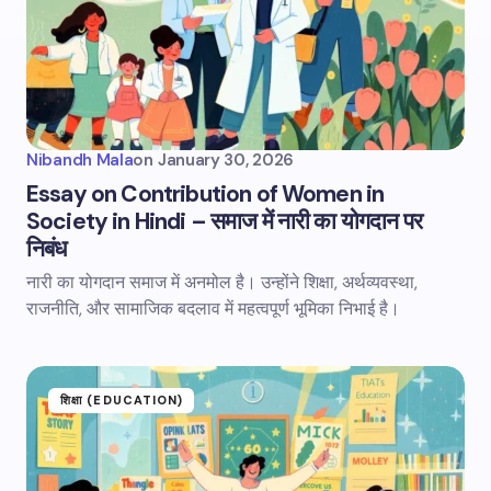
Nibandh Mala
on
January 30, 2026
Essay on Contribution of Women in
Society in Hindi – समाज में नारी का योगदान पर
निबंध
नारी का योगदान समाज में अनमोल है। उन्होंने शिक्षा, अर्थव्यवस्था,
राजनीति, और सामाजिक बदलाव में महत्वपूर्ण भूमिका निभाई है।
शिक्षा (EDUCATION)