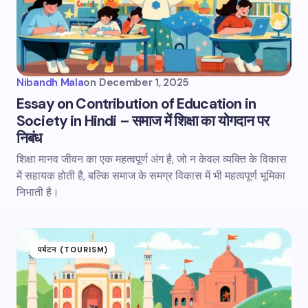
Nibandh Mala
on
December 1, 2025
Essay on Contribution of Education in
Society in Hindi – समाज में शिक्षा का योगदान पर
निबंध
शिक्षा मानव जीवन का एक महत्वपूर्ण अंग है, जो न केवल व्यक्ति के विकास
में सहायक होती है, बल्कि समाज के समग्र विकास में भी महत्वपूर्ण भूमिका
निभाती है।
पर्यटन (TOURISM)