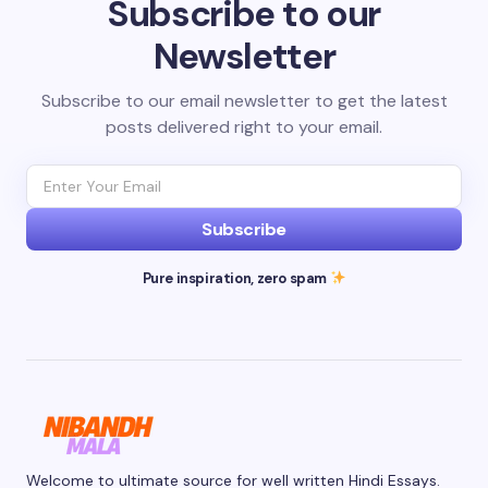
Subscribe to our
Newsletter
Subscribe to our email newsletter to get the latest
posts delivered right to your email.
Subscribe
Pure inspiration, zero spam
Welcome to ultimate source for well written Hindi Essays.