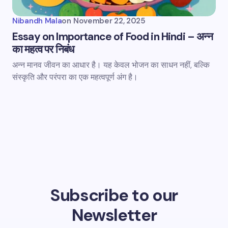
Nibandh Mala
on
November 22, 2025
Essay on Importance of Food in Hindi – अन्न
का महत्व पर निबंध
अन्न मानव जीवन का आधार है। यह केवल भोजन का साधन नहीं, बल्कि
संस्कृति और परंपरा का एक महत्वपूर्ण अंग है।
Subscribe to our
Newsletter