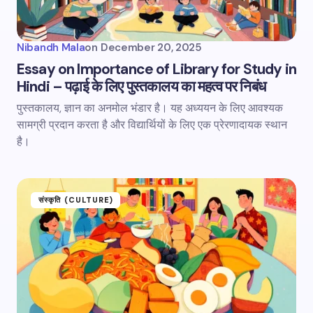
Nibandh Mala
on
December 20, 2025
Essay on Importance of Library for Study in
Hindi – पढ़ाई के लिए पुस्तकालय का महत्व पर निबंध
पुस्तकालय, ज्ञान का अनमोल भंडार है। यह अध्ययन के लिए आवश्यक
सामग्री प्रदान करता है और विद्यार्थियों के लिए एक प्रेरणादायक स्थान
है।
संस्कृति (CULTURE)