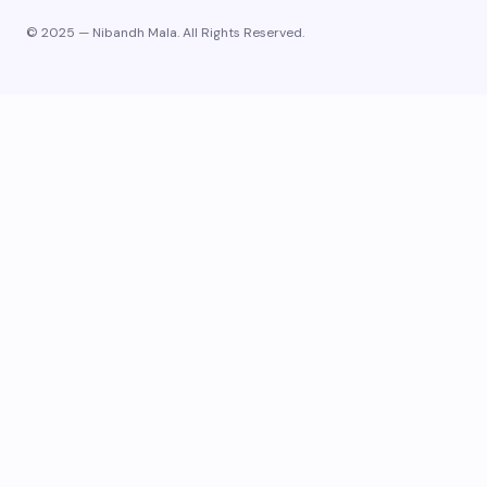
© 2025 — Nibandh Mala. All Rights Reserved.