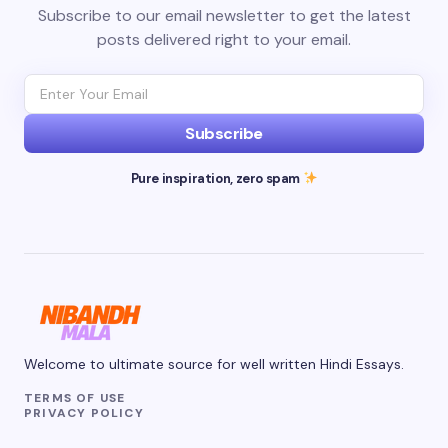
Subscribe to our email newsletter to get the latest
posts delivered right to your email.
Subscribe
Pure inspiration, zero spam
Welcome to ultimate source for well written Hindi Essays.
TERMS OF USE
PRIVACY POLICY