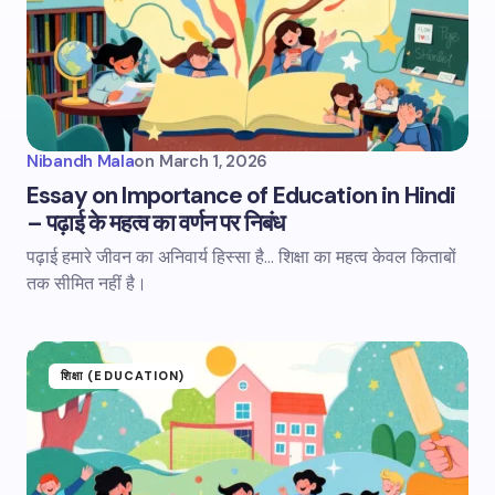
Nibandh Mala
on
March 1, 2026
Essay on Importance of Education in Hindi
– पढ़ाई के महत्व का वर्णन पर निबंध
पढ़ाई हमारे जीवन का अनिवार्य हिस्सा है... शिक्षा का महत्व केवल किताबों
तक सीमित नहीं है।
शिक्षा (EDUCATION)