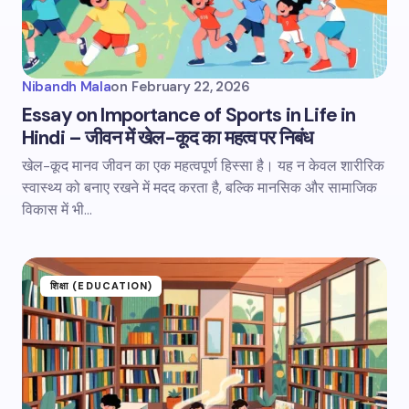
Nibandh Mala
on
February 22, 2026
Essay on Importance of Sports in Life in
Hindi – जीवन में खेल-कूद का महत्व पर निबंध
खेल-कूद मानव जीवन का एक महत्वपूर्ण हिस्सा है। यह न केवल शारीरिक
स्वास्थ्य को बनाए रखने में मदद करता है, बल्कि मानसिक और सामाजिक
विकास में भी…
शिक्षा (EDUCATION)