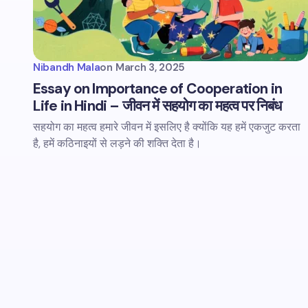
Nibandh Mala
on
March 3, 2025
Essay on Importance of Cooperation in
Life in Hindi – जीवन में सहयोग का महत्व पर निबंध
सहयोग का महत्व हमारे जीवन में इसलिए है क्योंकि यह हमें एकजुट करता
है, हमें कठिनाइयों से लड़ने की शक्ति देता है।