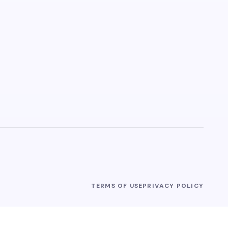
TERMS OF USE
PRIVACY POLICY