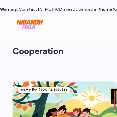
Warning
: Constant FS_METHOD already defined in
/home/u
Cooperation
सामाजिक विषय (SOCIAL ISSUES)