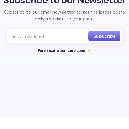
Subscribe to our Newsletter
Subscribe to our email newsletter to get the latest posts
delivered right to your email.
Subscribe
Pure inspiration, zero spam