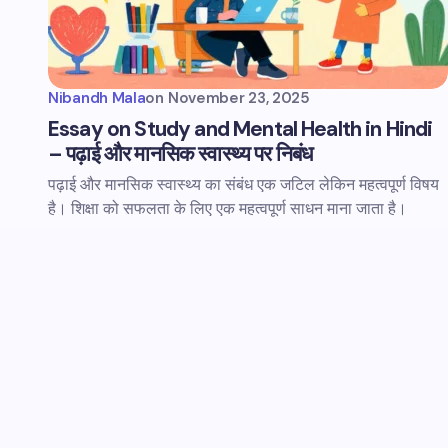
Nibandh Mala
on
November 23, 2025
Essay on Study and Mental Health in Hindi
– पढ़ाई और मानसिक स्वास्थ्य पर निबंध
पढ़ाई और मानसिक स्वास्थ्य का संबंध एक जटिल लेकिन महत्वपूर्ण विषय
है। शिक्षा को सफलता के लिए एक महत्वपूर्ण साधन माना जाता है।