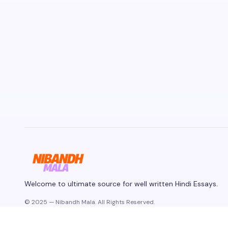
Welcome to ultimate source for well written Hindi Essays.
© 2025 — Nibandh Mala. All Rights Reserved.