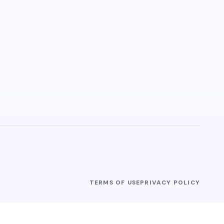
TERMS OF USE
PRIVACY POLICY