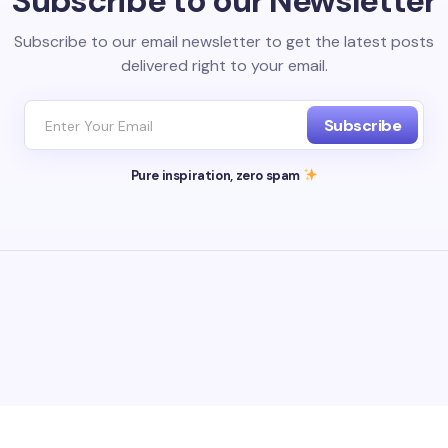
Subscribe to our Newsletter
Subscribe to our email newsletter to get the latest posts
delivered right to your email.
Subscribe
Pure inspiration, zero spam