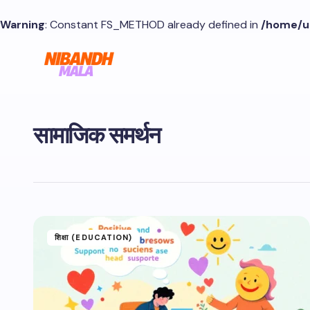
Warning
: Constant FS_METHOD already defined in
/home/u
सामाजिक समर्थन
शिक्षा (EDUCATION)