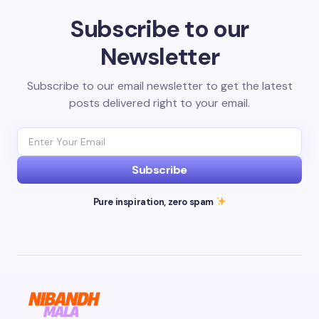
Subscribe to our
Newsletter
Subscribe to our email newsletter to get the latest
posts delivered right to your email.
Subscribe
Pure inspiration, zero spam