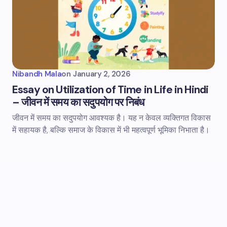
Nibandh Mala
on
January 2, 2026
Essay on Utilization of Time in Life in Hindi
– जीवन में समय का सदुपयोग पर निबंध
जीवन में समय का सदुपयोग आवश्यक है। यह न केवल व्यक्तिगत विकास
में सहायक है, बल्कि समाज के विकास में भी महत्वपूर्ण भूमिका निभाता है।