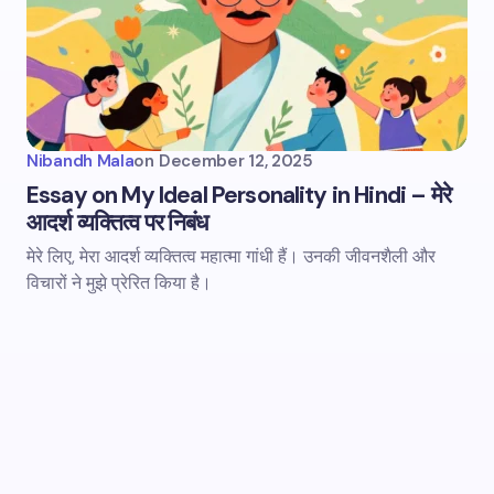
Nibandh Mala
on
December 12, 2025
Essay on My Ideal Personality in Hindi – मेरे
आदर्श व्यक्तित्व पर निबंध
मेरे लिए, मेरा आदर्श व्यक्तित्व महात्मा गांधी हैं। उनकी जीवनशैली और
विचारों ने मुझे प्रेरित किया है।