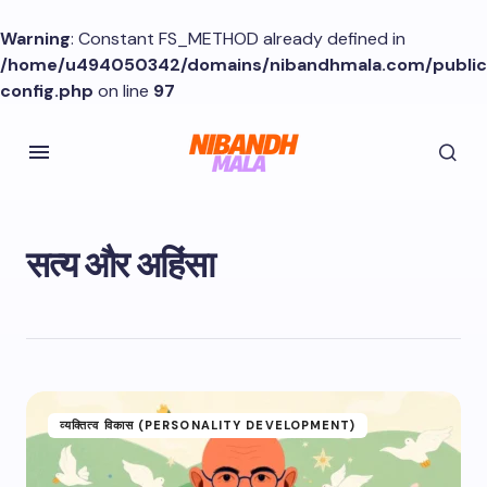
Warning
: Constant FS_METHOD already defined in
/home/u494050342/domains/nibandhmala.com/publi
config.php
on line
97
सत्य और अहिंसा
व्यक्तित्व विकास (PERSONALITY DEVELOPMENT)