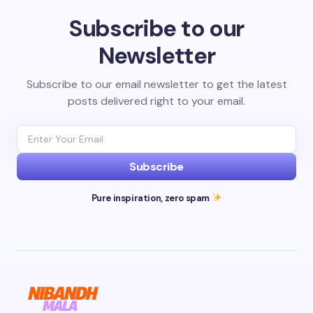
Subscribe to our
Newsletter
Subscribe to our email newsletter to get the latest
posts delivered right to your email.
Subscribe
Pure inspiration, zero spam