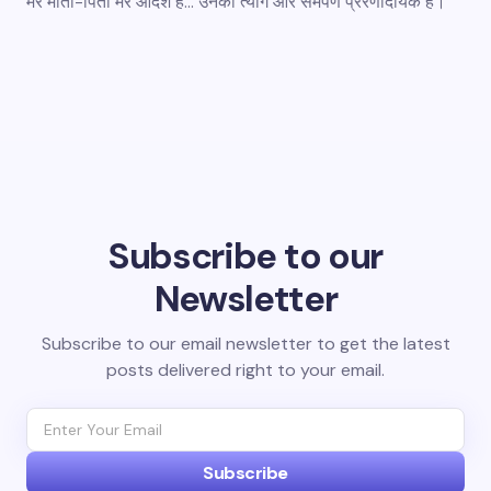
मेरे माता-पिता मेरे आदर्श हैं... उनका त्याग और समर्पण प्रेरणादायक है।
Subscribe to our
Newsletter
Subscribe to our email newsletter to get the latest
posts delivered right to your email.
Subscribe