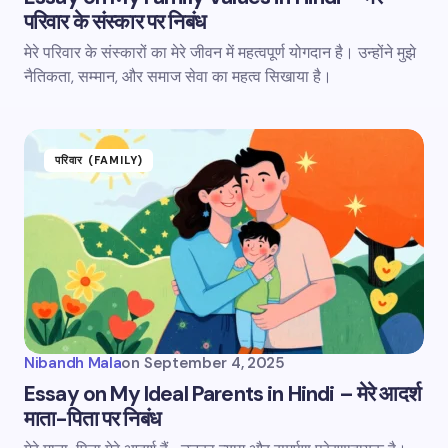
परिवार के संस्कार पर निबंध
मेरे परिवार के संस्कारों का मेरे जीवन में महत्वपूर्ण योगदान है। उन्होंने मुझे
नैतिकता, सम्मान, और समाज सेवा का महत्व सिखाया है।
परिवार (FAMILY)
Nibandh Mala
on
September 4, 2025
Essay on My Ideal Parents in Hindi – मेरे आदर्श
माता-पिता पर निबंध