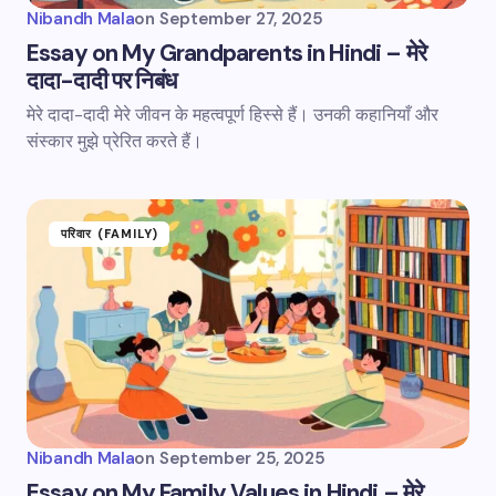
Nibandh Mala
on
September 27, 2025
Essay on My Grandparents in Hindi – मेरे
दादा-दादी पर निबंध
मेरे दादा-दादी मेरे जीवन के महत्वपूर्ण हिस्से हैं। उनकी कहानियाँ और
संस्कार मुझे प्रेरित करते हैं।
परिवार (FAMILY)
Nibandh Mala
on
September 25, 2025
Essay on My Family Values in Hindi – मेरे