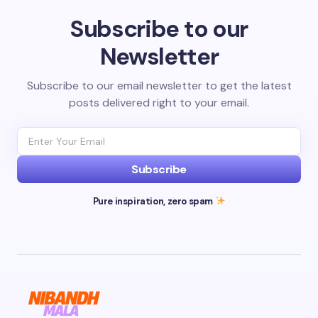
Subscribe to our
Newsletter
Subscribe to our email newsletter to get the latest
posts delivered right to your email.
Subscribe
Pure inspiration, zero spam