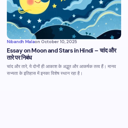
Nibandh Mala
on
October 10, 2025
Essay on Moon and Stars in Hindi – चांद और
तारे पर निबंध
चांद और तारे, ये दोनों ही आकाश के अद्भुत और आकर्षक तत्व हैं। मानव
सभ्यता के इतिहास में इनका विशेष स्थान रहा है।