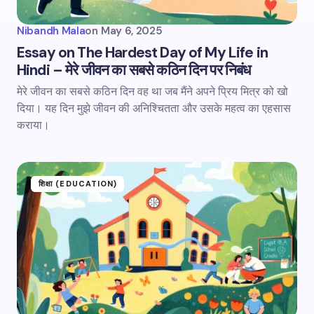
Nibandh Mala
on
May 6, 2025
Essay on The Hardest Day of My Life in
Hindi – मेरे जीवन का सबसे कठिन दिन पर निबंध
मेरे जीवन का सबसे कठिन दिन वह था जब मैंने अपने प्रिय मित्र को खो
दिया। यह दिन मुझे जीवन की अनिश्चितता और उसके महत्व का एहसास
कराया।
शिक्षा (EDUCATION)