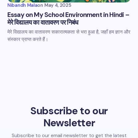
Nibandh Mala
on
May 4, 2025
Essay on My School Environment in Hindi –
मेरे विद्यालय का वातावरण पर निबंध
मेरे विद्यालय का वातावरण सकारात्मकता से भरा हुआ है, जहाँ हम ज्ञान और
संस्कार प्राप्त करते हैं।
Subscribe to our
Newsletter
Subscribe to our email newsletter to get the latest