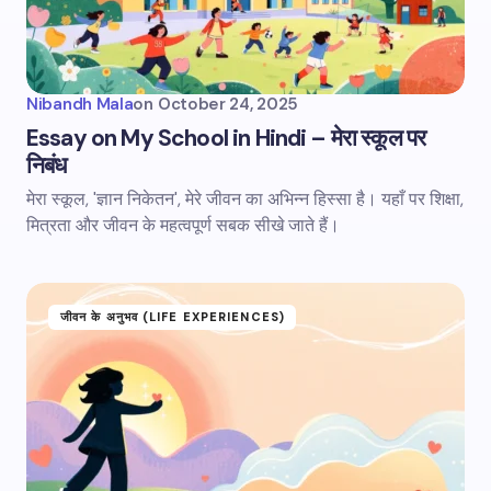
Nibandh Mala
on
October 24, 2025
Essay on My School in Hindi – मेरा स्कूल पर
निबंध
मेरा स्कूल, 'ज्ञान निकेतन', मेरे जीवन का अभिन्न हिस्सा है। यहाँ पर शिक्षा,
मित्रता और जीवन के महत्वपूर्ण सबक सीखे जाते हैं।
जीवन के अनुभव (LIFE EXPERIENCES)