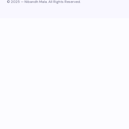
© 2025 — Nibandh Mala. All Rights Reserved.