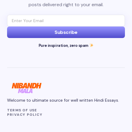
posts delivered right to your email.
Subscribe
Pure inspiration, zero spam
Welcome to ultimate source for well written Hindi Essays.
TERMS OF USE
PRIVACY POLICY