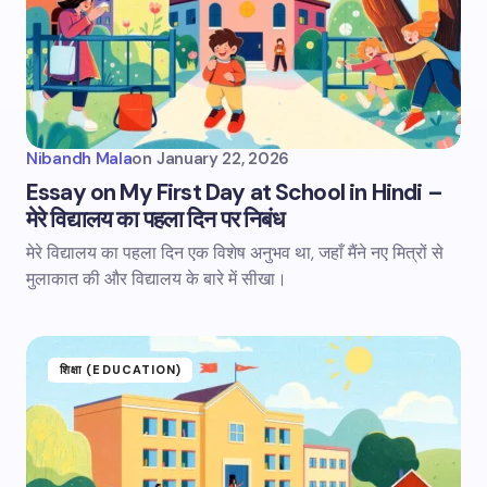
Nibandh Mala
on
January 22, 2026
Essay on My First Day at School in Hindi –
मेरे विद्यालय का पहला दिन पर निबंध
मेरे विद्यालय का पहला दिन एक विशेष अनुभव था, जहाँ मैंने नए मित्रों से
मुलाकात की और विद्यालय के बारे में सीखा।
शिक्षा (EDUCATION)