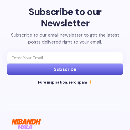
Subscribe to our
Newsletter
Subscribe to our email newsletter to get the latest
posts delivered right to your email.
Subscribe
Pure inspiration, zero spam