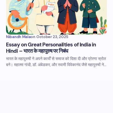
Nibandh Mala
on
October 23, 2025
Essay on Great Personalities of India in
Hindi – भारत के महापुरुष पर निबंध
भारत के महापुरुषों ने अपने कार्यों से समाज को दिशा दी और प्रेरणा स्रोत
बने। महात्मा गांधी, डॉ. अंबेडकर, और स्वामी विवेकानंद जैसे महापुरुषों ने…