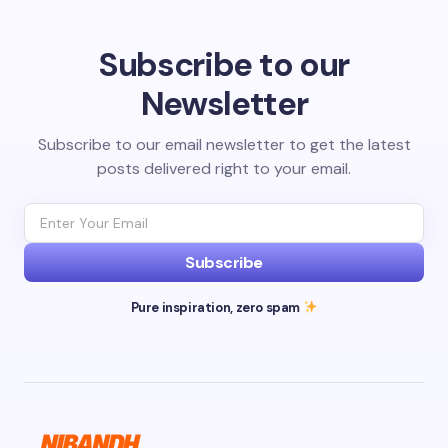
Subscribe to our
Newsletter
Subscribe to our email newsletter to get the latest
posts delivered right to your email.
Subscribe
Pure inspiration, zero spam