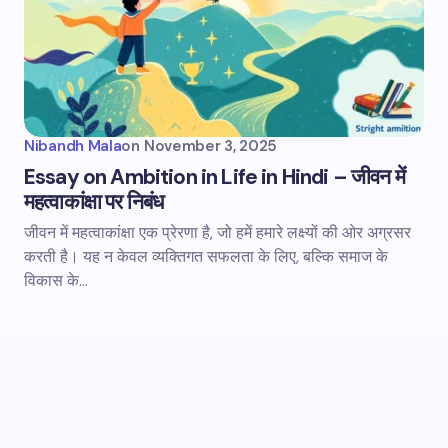
Nibandh Mala
on
November 3, 2025
Essay on Ambition in Life in Hindi – जीवन में
महत्वाकांक्षा पर निबंध
जीवन में महत्वाकांक्षा एक प्रेरणा है, जो हमें हमारे लक्ष्यों की ओर अग्रसर
करती है। यह न केवल व्यक्तिगत सफलता के लिए, बल्कि समाज के
विकास के…