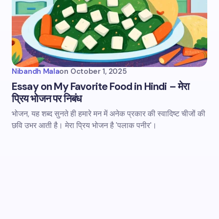
Nibandh Mala
on
October 1, 2025
Essay on My Favorite Food in Hindi – मेरा
प्रिय भोजन पर निबंध
भोजन, यह शब्द सुनते ही हमारे मन में अनेक प्रकार की स्वादिष्ट चीजों की
छवि उभर आती है। मेरा प्रिय भोजन है 'पलाक पनीर'।