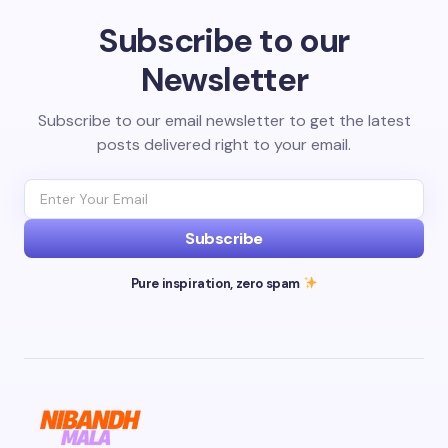
Subscribe to our
Newsletter
Subscribe to our email newsletter to get the latest
posts delivered right to your email.
Subscribe
Pure inspiration, zero spam