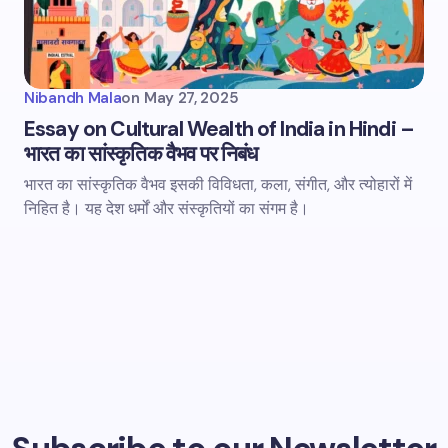
Nibandh Mala
on
May 27, 2025
Essay on Cultural Wealth of India in Hindi –
भारत का सांस्कृतिक वैभव पर निबंध
भारत का सांस्कृतिक वैभव इसकी विविधता, कला, संगीत, और त्योहारों में
निहित है। यह देश धर्मों और संस्कृतियों का संगम है।