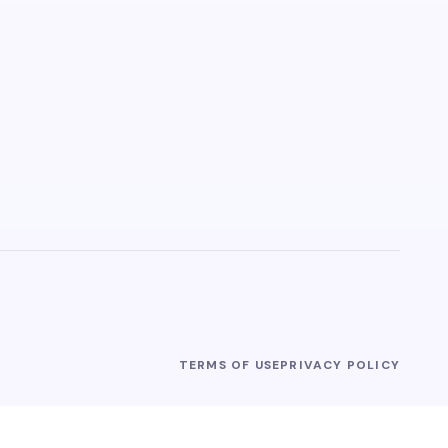
TERMS OF USE
PRIVACY POLICY