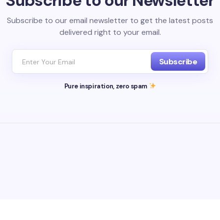
Subscribe to our Newsletter
Subscribe to our email newsletter to get the latest posts
delivered right to your email.
Subscribe
Pure inspiration, zero spam