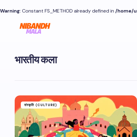
Warning
: Constant FS_METHOD already defined in
/home/u
भारतीय कला
संस्कृति (CULTURE)