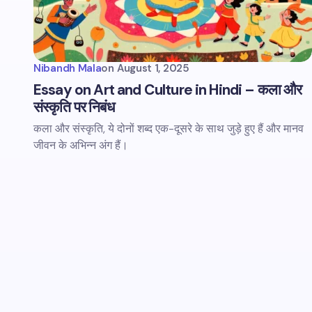
Nibandh Mala
on
August 1, 2025
Essay on Art and Culture in Hindi – कला और
संस्कृति पर निबंध
कला और संस्कृति, ये दोनों शब्द एक-दूसरे के साथ जुड़े हुए हैं और मानव
जीवन के अभिन्न अंग हैं।