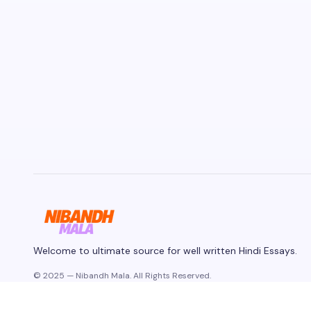
Welcome to ultimate source for well written Hindi Essays.
© 2025 — Nibandh Mala. All Rights Reserved.