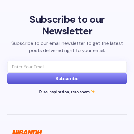
Subscribe to our
Newsletter
Subscribe to our email newsletter to get the latest
posts delivered right to your email.
Subscribe
Pure inspiration, zero spam