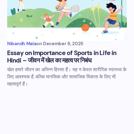
Nibandh Mala
on
December 9, 2025
Essay on Importance of Sports in Life in
Hindi – जीवन में खेल का महत्व पर निबंध
खेल हमारे जीवन का अभिन्न हिस्सा हैं। यह न केवल शारीरिक स्वास्थ्य के
लिए आवश्यक हैं, बल्कि मानसिक और सामाजिक विकास के लिए भी
महत्वपूर्ण हैं।