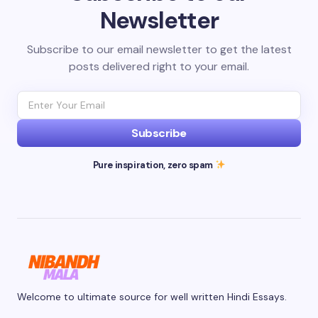
Newsletter
Subscribe to our email newsletter to get the latest
posts delivered right to your email.
Subscribe
Pure inspiration, zero spam
Welcome to ultimate source for well written Hindi Essays.