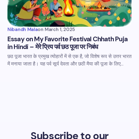
Nibandh Mala
on
March 1, 2025
Essay on My Favorite Festival Chhath Puja
in Hindi – मेरे प्रिय पर्व छठ पूजा पर निबंध
छठ पूजा भारत के प्रमुख त्योहारों में से एक है, जो विशेष रूप से उत्तर भारत
में मनाया जाता है। यह पर्व सूर्य देवता और छठी मैया की पूजा के लिए…
Subscribe to our