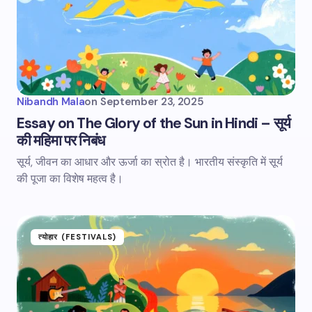
Nibandh Mala
on
September 23, 2025
Essay on The Glory of the Sun in Hindi – सूर्य
की महिमा पर निबंध
सूर्य, जीवन का आधार और ऊर्जा का स्रोत है। भारतीय संस्कृति में सूर्य
की पूजा का विशेष महत्व है।
त्योहार (FESTIVALS)