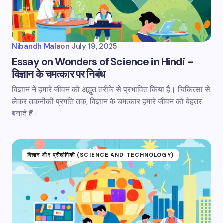
Nibandh Mala
on
July 19, 2025
Essay on Wonders of Science in Hindi –
विज्ञान के चमत्कार पर निबंध
विज्ञान ने हमारे जीवन को अद्भुत तरीके से प्रभावित किया है। चिकित्सा से
लेकर तकनीकी प्रगति तक, विज्ञान के चमत्कार हमारे जीवन को बेहतर
बनाते हैं।
विज्ञान और प्रौद्योगिकी (SCIENCE AND TECHNOLOGY)