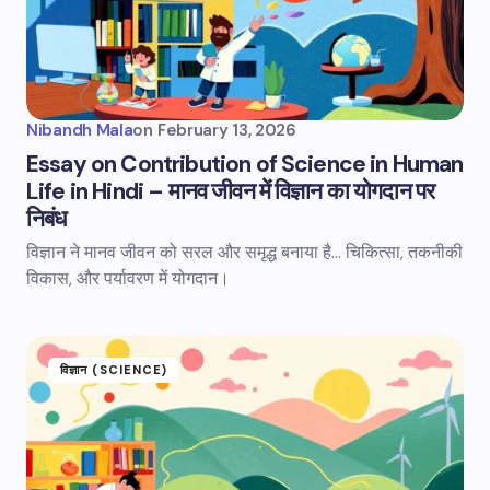
Nibandh Mala
on
February 13, 2026
Essay on Contribution of Science in Human
Life in Hindi – मानव जीवन में विज्ञान का योगदान पर
निबंध
विज्ञान ने मानव जीवन को सरल और समृद्ध बनाया है... चिकित्सा, तकनीकी
विकास, और पर्यावरण में योगदान।
विज्ञान (SCIENCE)