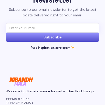
Subscribe to our email newsletter to get the latest
posts delivered right to your email.
Subscribe
Pure inspiration, zero spam
Welcome to ultimate source for well written Hindi Essays.
TERMS OF USE
PRIVACY POLICY