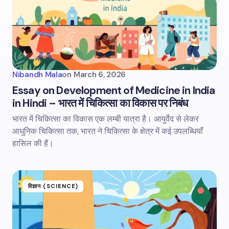
Nibandh Mala
on
March 6, 2026
Essay on Development of Medicine in India
in Hindi – भारत में चिकित्सा का विकास पर निबंध
भारत में चिकित्सा का विकास एक लम्बी यात्रा है। आयुर्वेद से लेकर
आधुनिक चिकित्सा तक, भारत ने चिकित्सा के क्षेत्र में कई उपलब्धियाँ
हासिल की हैं।
विज्ञान (SCIENCE)