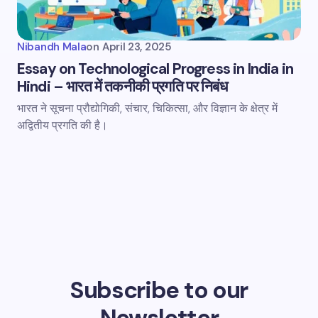
Nibandh Mala
on
April 23, 2025
Essay on Technological Progress in India in
Hindi – भारत में तकनीकी प्रगति पर निबंध
भारत ने सूचना प्रौद्योगिकी, संचार, चिकित्सा, और विज्ञान के क्षेत्र में
अद्वितीय प्रगति की है।
Subscribe to our
Newsletter