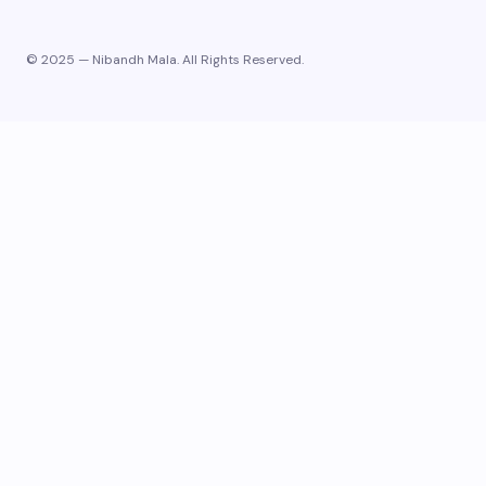
© 2025 — Nibandh Mala. All Rights Reserved.