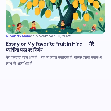
Nibandh Mala
on
November 30, 2025
Essay on My Favorite Fruit in Hindi – मेरे
पसंदीदा फल पर निबंध
मेरे पसंदीदा फल आम है। यह न केवल स्वादिष्ट है, बल्कि इसके स्वास्थ्य
लाभ भी अत्यधिक हैं।