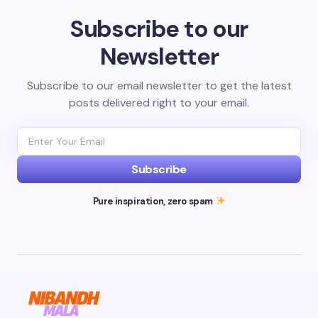
Subscribe to our
Newsletter
Subscribe to our email newsletter to get the latest
posts delivered right to your email.
Subscribe
Pure inspiration, zero spam