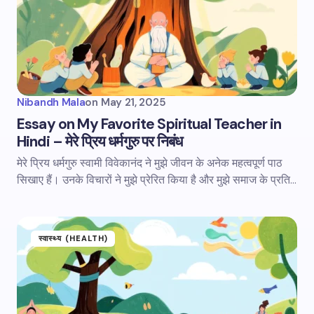
Nibandh Mala
on
May 21, 2025
Essay on My Favorite Spiritual Teacher in
Hindi – मेरे प्रिय धर्मगुरु पर निबंध
मेरे प्रिय धर्मगुरु स्वामी विवेकानंद ने मुझे जीवन के अनेक महत्वपूर्ण पाठ
सिखाए हैं। उनके विचारों ने मुझे प्रेरित किया है और मुझे समाज के प्रति…
स्वास्थ्य (HEALTH)