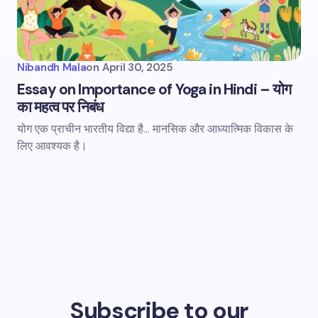
Nibandh Mala
on
April 30, 2025
Essay on Importance of Yoga in Hindi – योग
का महत्व पर निबंध
योग एक प्राचीन भारतीय विद्या है... मानसिक और आध्यात्मिक विकास के
लिए आवश्यक है।
Subscribe to our