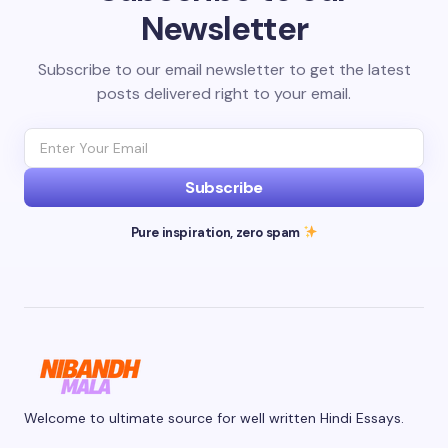
Newsletter
Subscribe to our email newsletter to get the latest
posts delivered right to your email.
Subscribe
Pure inspiration, zero spam
Welcome to ultimate source for well written Hindi Essays.